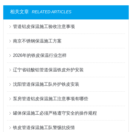
相关文章
RELATED ARTICLES
管道铝皮保温施工验收注意事项
南京不锈钢保温施工方案
2026年的铁皮保温行业怎样
辽宁省硅酸铝管道保温铁皮外护安装
沈阳管道保温施工队外护铁皮安装
泵房管道铝皮保温施工注意事项有哪些
罐体保温施工必须严格遵守安全的操作规程
铁皮管道保温施工队警惕抗疫情