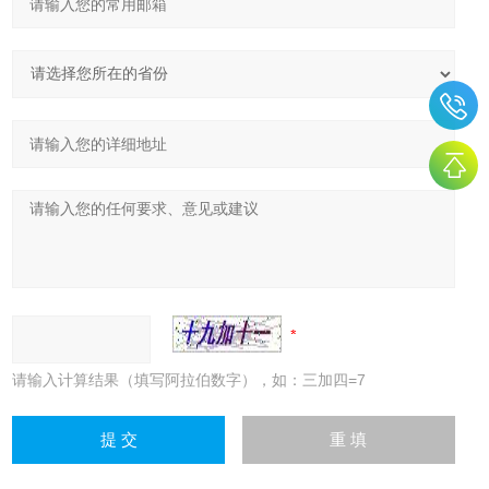
请输入计算结果（填写阿拉伯数字），如：三加四=7