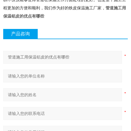
程更加的方便和顺利，我们作为好的铁皮保温施工厂家，
管道施工用
保温铝皮的优点有哪些
产品咨询