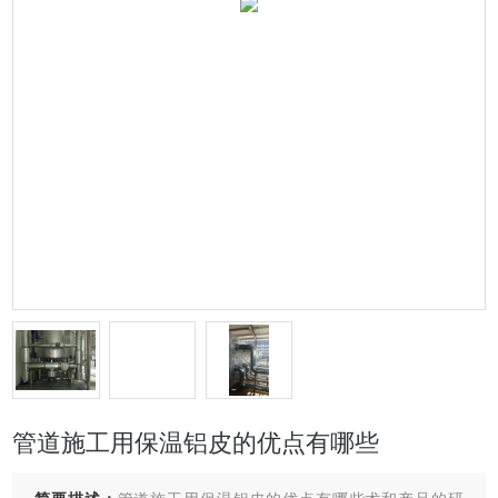
管道施工用保温铝皮的优点有哪些