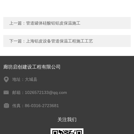
上一篇：
管道罐体硅酸铝铝皮保温施工
下一篇：
上海铝皮设备管道保温工程施工工艺
廊坊启创建设工程有限公司
地址：大城县
邮箱：1026572133@qq.com
传真：86-0316-2723681
关注我们