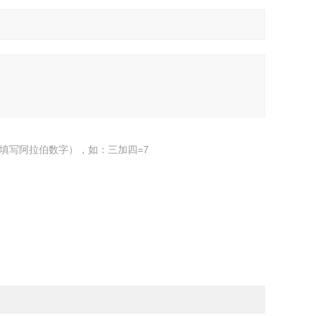
填写阿拉伯数字），如：三加四=7