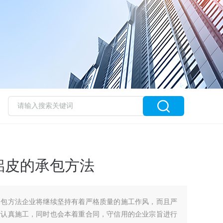
铝皮的承包方法
承包方法企业将继续坚持有着严格质量的施工作风，而且严
行认真施工，同时也会本着重合同，守信用的企业宗旨进行