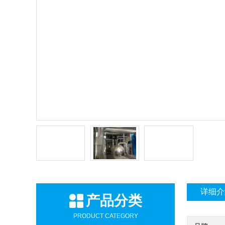
详细介
产品分类
PRODUCT CATEGORY