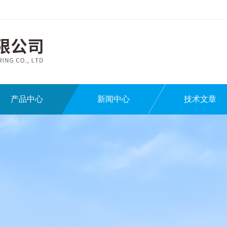
产品中心
新闻中心
技术文章