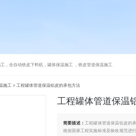
工，全自动铁皮下料机，罐体保温施工 ，铁皮管道保温施工
温施工
> 工程罐体管道保温铝皮的承包方法
工程罐体管道保温
简要描述：
工程罐体管道保温铝皮的
格按国家工程实施标准及验收规范进