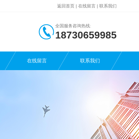
返回首页
|
在线留言
|
联系我们
全国服务咨询热线:
18730659985
在线留言
联系我们