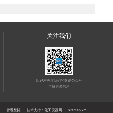
关注我们
欢迎您关注我们的微信公众号
了解更多信息
2
管理登陆
技术支持：
化工仪器网
sitemap.xml