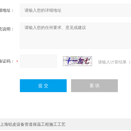
细地址：
充说明：
验证码：
请输入计算结果（
上海铝皮设备管道保温工程施工工艺