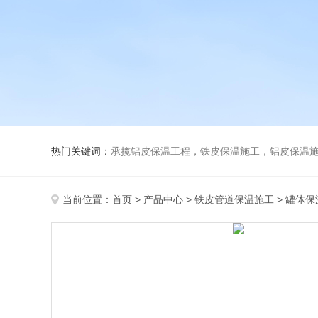
热门关键词：
承揽铝皮保温工程，铁皮保温施工，铝皮保温施
当前位置：
首页
>
产品中心
>
铁皮管道保温施工
>
罐体保