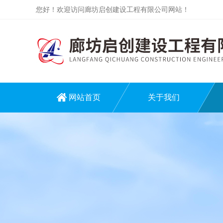
您好！欢迎访问廊坊启创建设工程有限公司网站！
网站首页
关于我们