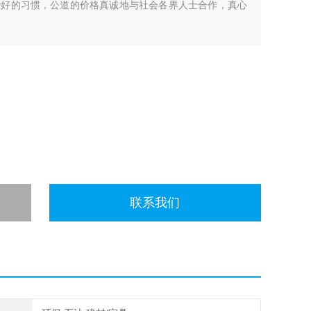
些好的习惯，公道的价格真诚地与社会各界人士合作，真心
联系我们