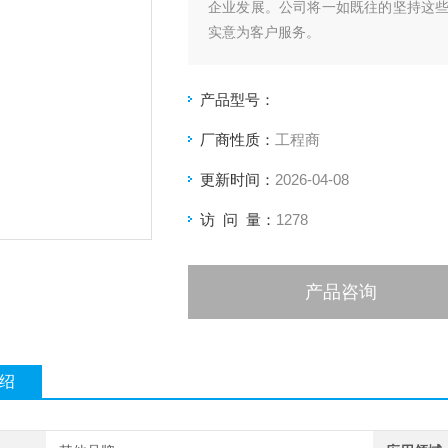
企业发展。公司将一如既往的坚持这
实意为客户服务。
产品型号：
厂商性质：
工程商
更新时间：
2026-04-08
访 问 量：
1278
产品咨询
绍