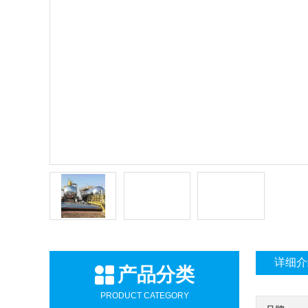
详细介
产品分类
PRODUCT CATEGORY