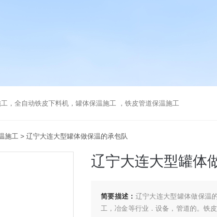
工，全自动铁皮下料机，罐体保温施工 ，铁皮管道保温施工
温施工
> 辽宁大连大型罐体做保温的承包队
辽宁大连大型罐体
简要描述：
辽宁大连大型罐体做保温的
工，冶金等行业．设备，管道的。铁皮