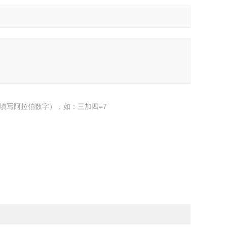
填写阿拉伯数字），如：三加四=7