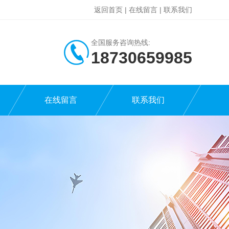
返回首页
|
在线留言
|
联系我们
全国服务咨询热线:
18730659985
在线留言
联系我们