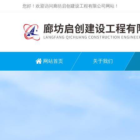
您好！欢迎访问廊坊启创建设工程有限公司网站！
网站首页
关于我们