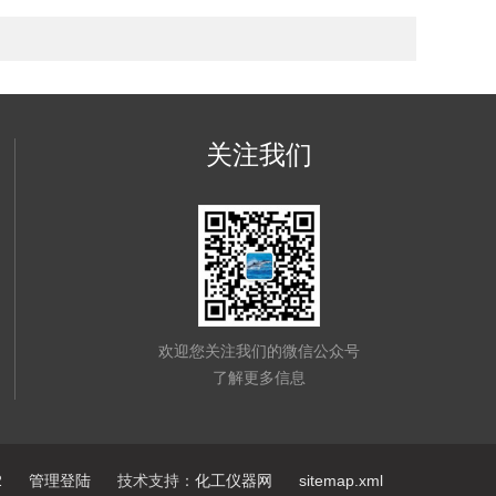
关注我们
欢迎您关注我们的微信公众号
了解更多信息
2
管理登陆
技术支持：
化工仪器网
sitemap.xml