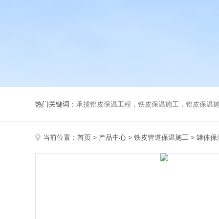
热门关键词：
承揽铝皮保温工程，铁皮保温施工，铝皮保温施
当前位置：
首页
>
产品中心
>
铁皮管道保温施工
>
罐体保