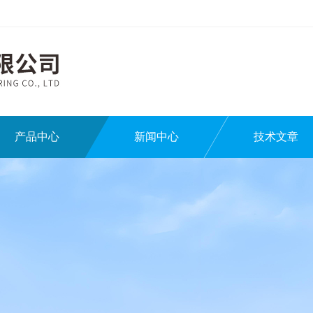
产品中心
新闻中心
技术文章