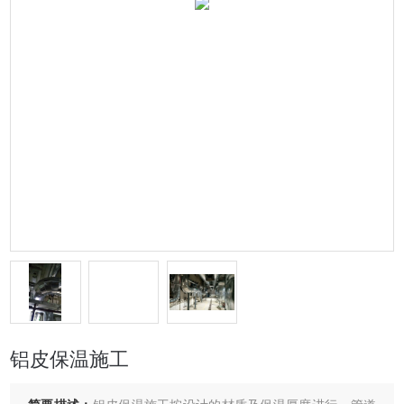
铝皮保温施工