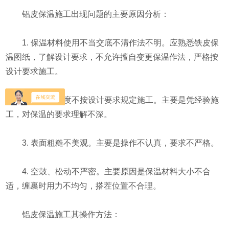
铝皮保温施工出现问题的主要原因分析：
1. 保温材料使用不当交底不清作法不明。应熟悉铁皮保
温图纸，了解设计要求，不允许擅自变更保温作法，严格按
设计要求施工。
2. 保温层厚度不按设计要求规定施工。主要是凭经验施
工，对保温的要求理解不深。
3. 表面粗糙不美观。主要是操作不认真，要求不严格。
4. 空鼓、松动不严密。主要原因是保温材料大小不合
适，缠裹时用力不均匀，搭茬位置不合理。
铝皮保温施工其操作方法：