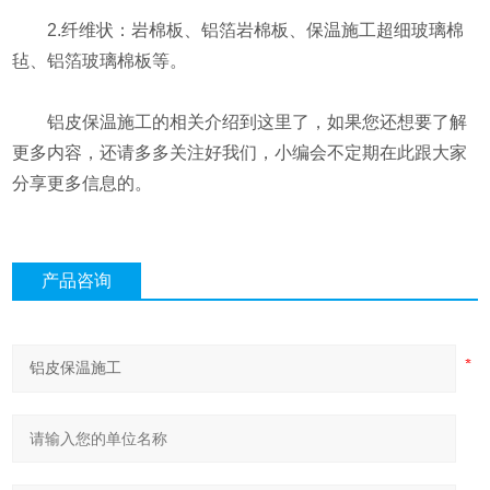
2.纤维状：岩棉板、铝箔岩棉板、保温施工超细玻璃棉
毡、铝箔玻璃棉板等。
铝皮保温施工的相关介绍到这里了，如果您还想要了解
更多内容，还请多多关注好我们，小编会不定期在此跟大家
分享更多信息的。
产品咨询