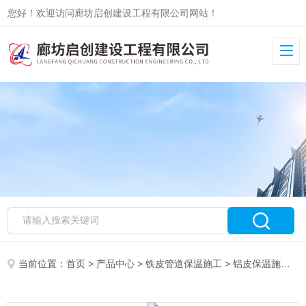
您好！欢迎访问廊坊启创建设工程有限公司网站！
当前位置：
首页
>
产品中心
>
铁皮管道保温施工
>
铝皮保温施工
>