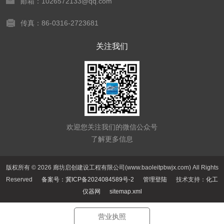
邮箱：1026572133@qq.com
传真：86-0316-2723681
关注我们
欢迎您关注我们的微信公众号
了解更多信息
版权所有 © 2026 廊坊启创建设工程有限公司(www.baoleitpbwjx.com) All Rights
Reserved
备案号：冀ICP备2024084589号-2
管理登陆
技术支持：
化工
仪器网
sitemap.xml
营业执照