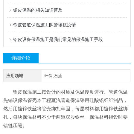
铝皮保温的相关知识普及
铁皮管道保温施工队警惕抗疫情
铝皮设备保温施工是我们常见的保温施工手段
详细介绍
应用领域
环保,石油
铝皮保温施工按设计的材质及保温厚度进行。管道保温
先铺设保温管壳本工程蒸汽管道保温采用硅酸铝纤维制品，
然后用镀锌铁丝将管壳绑扎牢固，每层材料都用镀锌铁丝绑
扎，每块保温材料不少于两道双股铁丝，保温材料铺设时要
错缝压缝。