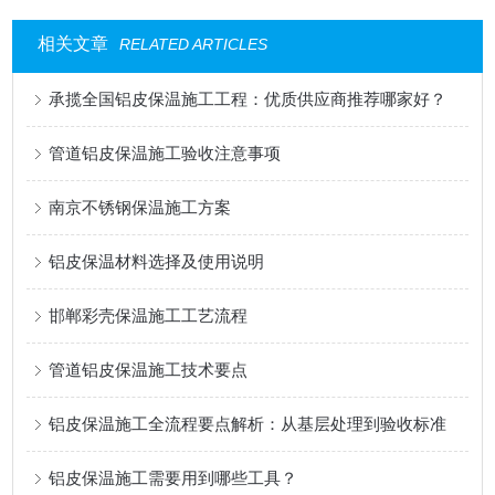
相关文章
RELATED ARTICLES
承揽全国铝皮保温施工工程：优质供应商推荐哪家好？
管道铝皮保温施工验收注意事项
南京不锈钢保温施工方案
铝皮保温材料选择及使用说明
邯郸彩壳保温施工工艺流程
管道铝皮保温施工技术要点
铝皮保温施工全流程要点解析：从基层处理到验收标准
铝皮保温施工需要用到哪些工具？