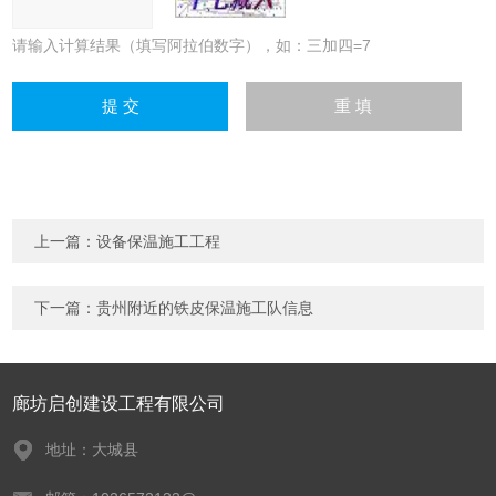
请输入计算结果（填写阿拉伯数字），如：三加四=7
上一篇：
设备保温施工工程
下一篇：
贵州附近的铁皮保温施工队信息
廊坊启创建设工程有限公司
地址：大城县