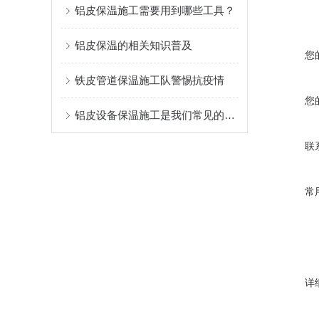
铝皮保温施工需要用到哪些工具？
铝皮保温的相关知识普及
您
铁皮管道保温施工队警惕抗疫情
您
铝皮设备保温施工是我们常见的保温施工手段
联
常
详