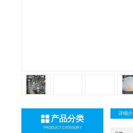
详细介
产品分类
PRODUCT CATEGORY