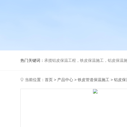
热门关键词：
承揽铝皮保温工程，铁皮保温施工，铝皮保温施
当前位置：
首页
>
产品中心
>
铁皮管道保温施工
>
铝皮保