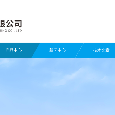
产品中心
新闻中心
技术文章