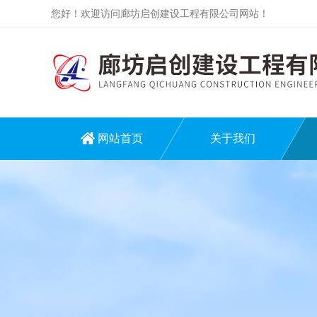
您好！欢迎访问廊坊启创建设工程有限公司网站！
网站首页
关于我们