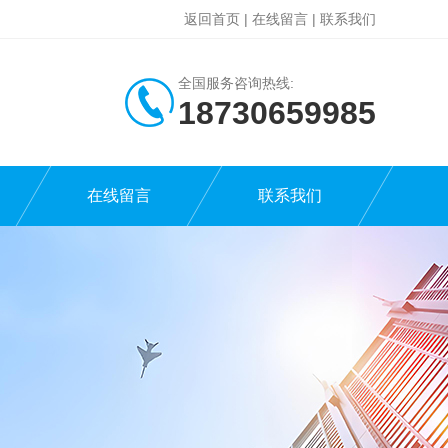
返回首页
|
在线留言
|
联系我们
全国服务咨询热线:
18730659985
在线留言
联系我们