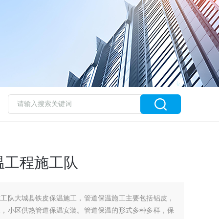
温工程施工队
施工队大城县铁皮保温施工，管道保温施工主要包括铝皮，
温，小区供热管道保温安装。管道保温的形式多种多样，保