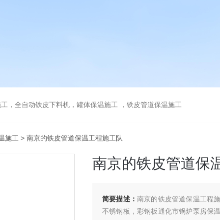
工，全自动铁皮下料机，罐体保温施工 ，铁皮管道保温施工
温施工
> 南京的铁皮管道保温工程施工队
南京的铁皮管道保
简要描述：
南京的铁皮管道保温工程
不锈钢板，彩钢板通化市锅炉泵房保