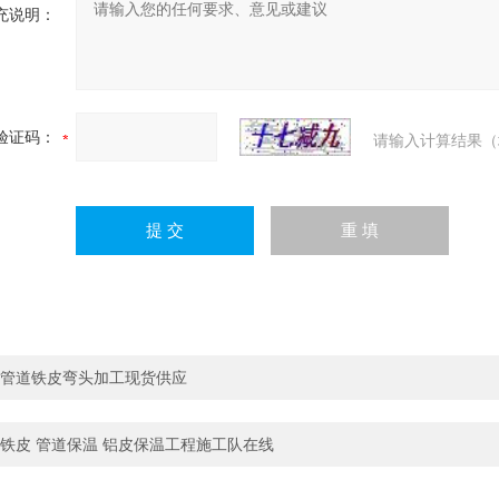
充说明：
验证码：
请输入计算结果（
管道铁皮弯头加工现货供应
铁皮 管道保温 铝皮保温工程施工队在线