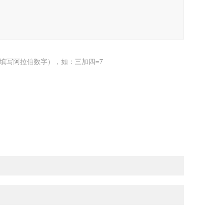
填写阿拉伯数字），如：三加四=7