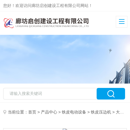
您好！欢迎访问廊坊启创建设工程有限公司网站！
当前位置：
首页
>
产品中心
>
铁皮电动设备
>
铁皮压边机
> 大庆铁皮电动压边机销售价格