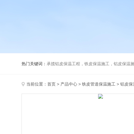
热门关键词：
承揽铝皮保温工程，铁皮保温施工，铝皮保温施
当前位置：
首页
>
产品中心
>
铁皮管道保温施工
>
铝皮保