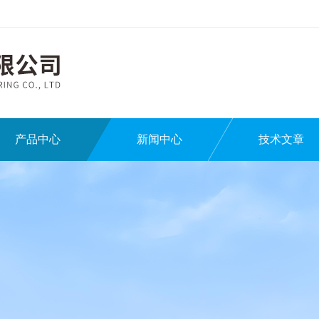
产品中心
新闻中心
技术文章