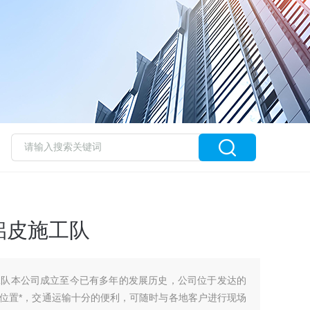
铝皮施工队
工队本公司成立至今已有多年的发展历史，公司位于发达的
位置*，交通运输十分的便利，可随时与各地客户进行现场