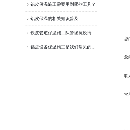
铝皮保温施工需要用到哪些工具？
铝皮保温的相关知识普及
铁皮管道保温施工队警惕抗疫情
您
铝皮设备保温施工是我们常见的保温施工手段
您
联
常