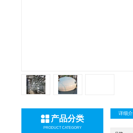
详细介
产品分类
PRODUCT CATEGORY