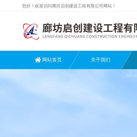
您好！欢迎访问廊坊启创建设工程有限公司网站！
网站首页
关于我们