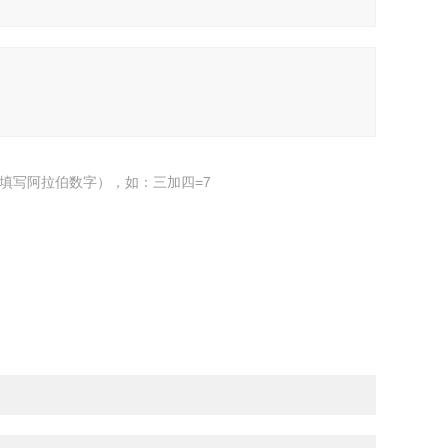
填写阿拉伯数字），如：三加四=7