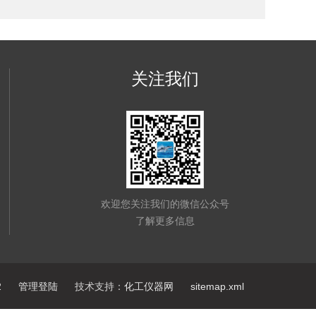
关注我们
欢迎您关注我们的微信公众号
了解更多信息
2
管理登陆
技术支持：
化工仪器网
sitemap.xml