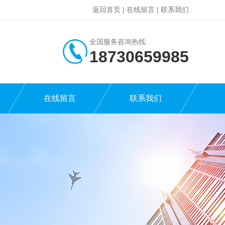
返回首页
|
在线留言
|
联系我们
全国服务咨询热线:
18730659985
在线留言
联系我们