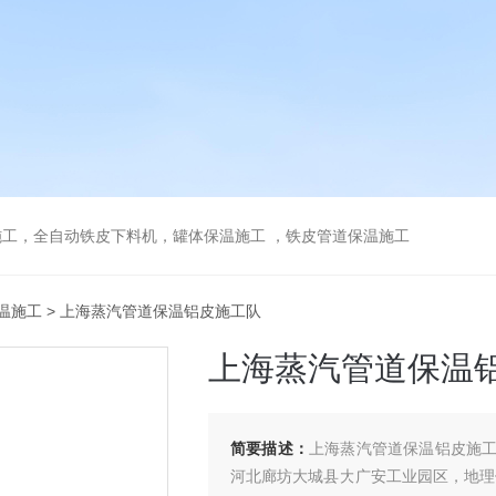
工，全自动铁皮下料机，罐体保温施工 ，铁皮管道保温施工
温施工
> 上海蒸汽管道保温铝皮施工队
上海蒸汽管道保温
简要描述：
上海蒸汽管道保温铝皮施
河北廊坊大城县大广安工业园区，地理