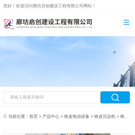
您好！欢迎访问廊坊启创建设工程有限公司网站！
当前位置：
首页
>
产品中心
>
铁皮电动设备
>
铁皮压边机
> 铁皮压边机电动手动全部现货供应