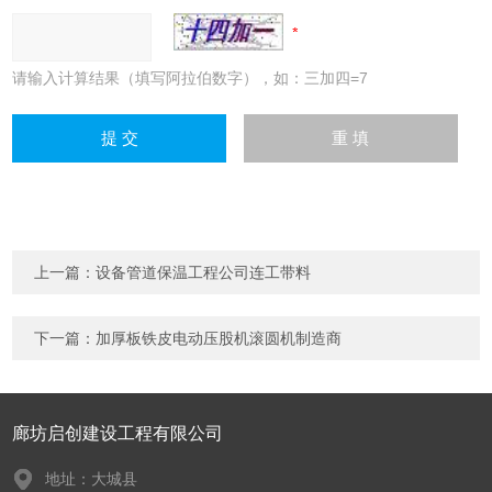
请输入计算结果（填写阿拉伯数字），如：三加四=7
上一篇：
设备管道保温工程公司连工带料
下一篇：
加厚板铁皮电动压股机滚圆机制造商
廊坊启创建设工程有限公司
地址：大城县