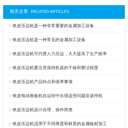
相关文章
RELATED ARTICLES
铁皮压边机是一种非常重要的金属加工设备
铁皮压边机是一种常见的金属加工设备
铁皮压边机可代替人力压边，大大提高了生产效率
铁皮压边机要注意保持机器的干燥和整洁程度
铁皮压边机产品特点和保养事项
铁皮电动卷板机在运转中出现这些问题应该停机
铁皮压边机设计合理，操作简便
铁皮压边机适用于不同厚度和材质的金属板材加工