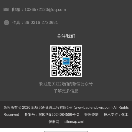
邮箱：1026572133@qq.com
传真：86-0316-2723681
关注我们
欢迎您关注我们的微信公众号
了解更多信息
版权所有 © 2026 廊坊启创建设工程有限公司(www.baoleitpbwjx.com) All Rights
Reserved
备案号：冀ICP备2024084589号-2
管理登陆
技术支持：
化工
仪器网
sitemap.xml