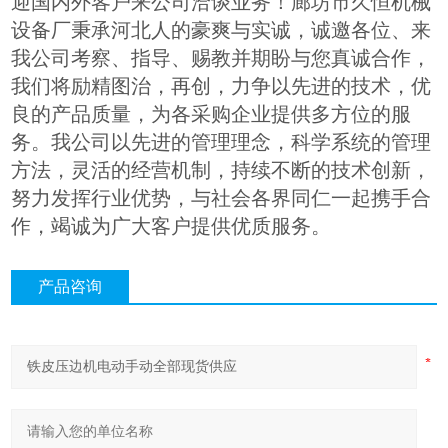
迎国内外客户来公司洽谈业务！廊坊市久恒机械
设备厂秉承河北人的豪爽与实诚，诚邀各位、来
我公司考察、指导、赐教并期盼与您真诚合作，
我们将励精图治，再创，力争以先进的技术，优
良的产品质量，为各采购企业提供多方位的服
务。我公司以先进的管理理念，科学系统的管理
方法，灵活的经营机制，持续不断的技术创新，
努力发挥行业优势，与社会各界同仁一起携手合
作，竭诚为广大客户提供优质服务。
产品咨询