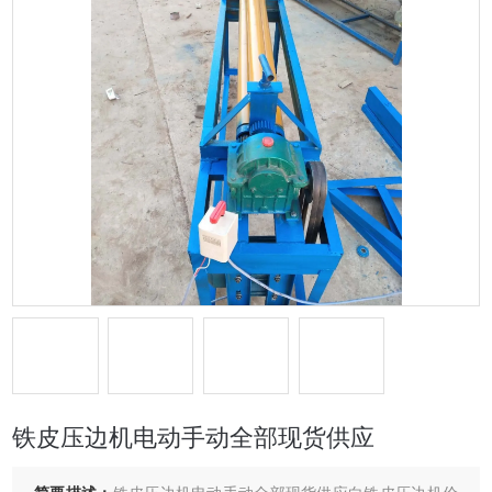
铁皮压边机电动手动全部现货供应