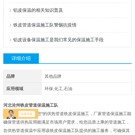
铝皮保温的相关知识普及
铁皮管道保温施工队警惕抗疫情
铝皮设备保温施工是我们常见的保温施工手段
详细介绍
品牌
其他品牌
应用领域
环保,化工,石油
河北沧州铁皮管道保温施工队
前用户的需求，给您*的供热管道铁皮保温施工，厂家管道保温施工能
确保管道供热应用能满足市场用户需求，给您品质上乘的管道施工，
在供热管道保温中应用该铁皮保温施工队提供的施工服务，可确保其