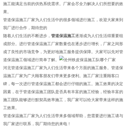
施工能满足当前的供热系统需求。厂家会尽全力解决人们所想要的效
果。
管道保温施工厂家为人们生活中的很多领域进行施工，欢迎大家来到
我厂进行合作，期待您的
随着人们生活的不断进步，
管道保温施工
逐渐成为人们生活得重要组
成部分。进行管道保温施工厂家数量也在逐步进行增长，厂家之间形
成了良性的市场竞争，为更好地施工服务提供保障。大家可以先对管
道保温施工领域进行简单了解。
河北管道保温施工厂家为人们生活带来各个方面的施工服务。管道保
温施工厂家为广大顾客朋友们带来更多便利。施工厂家注重顾客口
碑，每一次进行管道保温施工都会进行仔细的施工。施工效果的决定
因素，在于管道保温施工团队是否具有丰富的施工经验，经验丰富的
施工团队能够进行默契高效率施工，我厂家可以给大家带来这样的施
工效果。
管道保温施工厂家为人们生活带来多领域帮助，您需要进行施工请与
我厂家进行联系，我厂期待您的来电！