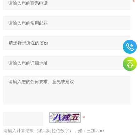
请输入计算结果（填写阿拉伯数字），如：三加四=7