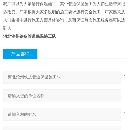
我厂可以为大家进行保温施工，其中管道保温施工为人们生活带来很
多改变。厂家根据大家多说明的施工要求进行安全施工，厂家愿意从
人们生活中进行施工方面具体咨询，从而保证每次施工服务都可以达
到人
河北沧州铁皮管道保温施工队
产品咨询