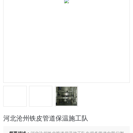
河北沧州铁皮管道保温施工队