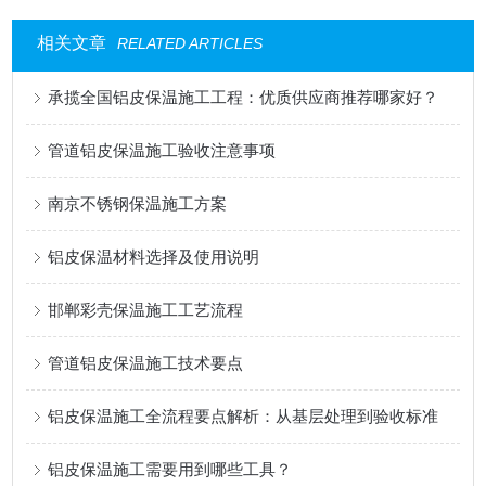
相关文章
RELATED ARTICLES
承揽全国铝皮保温施工工程：优质供应商推荐哪家好？
管道铝皮保温施工验收注意事项
南京不锈钢保温施工方案
铝皮保温材料选择及使用说明
邯郸彩壳保温施工工艺流程
管道铝皮保温施工技术要点
铝皮保温施工全流程要点解析：从基层处理到验收标准
铝皮保温施工需要用到哪些工具？