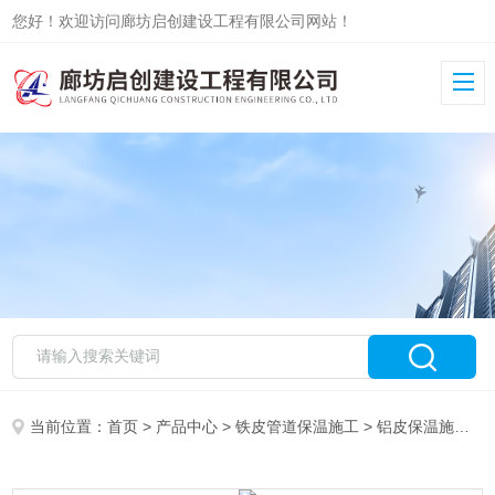
您好！欢迎访问廊坊启创建设工程有限公司网站！
当前位置：
首页
>
产品中心
>
铁皮管道保温施工
>
铝皮保温施工
>