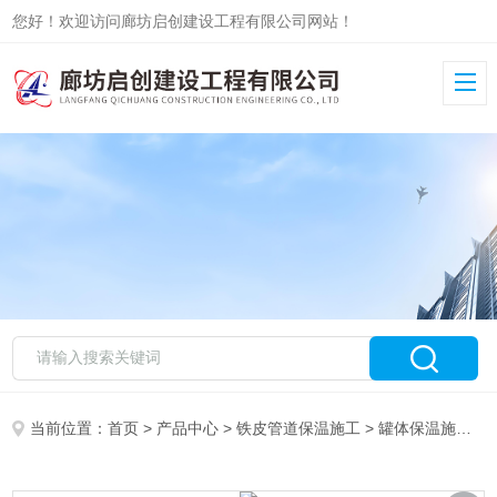
您好！欢迎访问廊坊启创建设工程有限公司网站！
当前位置：
首页
>
产品中心
>
铁皮管道保温施工
>
罐体保温施工
>