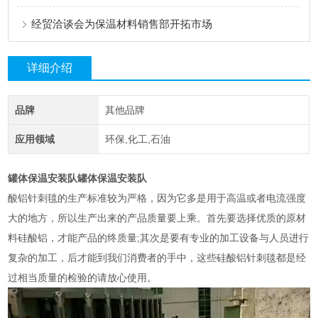
经贸洽谈会为保温材料销售部开拓市场
详细介绍
品牌
其他品牌
应用领域
环保,化工,石油
罐体保温安装队
罐体保温安装队
酸铝针刺毯的生产标准较为严格，因为它多是用于高温或者电流强度
大的地方，所以生产出来的产品质量要上乘。首先要选择优质的原材
料硅酸铝，才能产品的终质量;其次是要有专业的加工设备与人员进行
复杂的加工，后才能到我们消费者的手中，这些硅酸铝针刺毯都是经
过相当质量的检验的请放心使用。