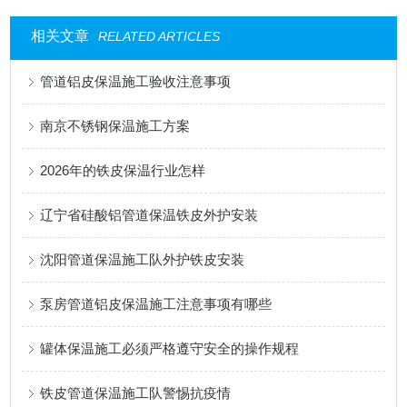
相关文章
RELATED ARTICLES
管道铝皮保温施工验收注意事项
南京不锈钢保温施工方案
2026年的铁皮保温行业怎样
辽宁省硅酸铝管道保温铁皮外护安装
沈阳管道保温施工队外护铁皮安装
泵房管道铝皮保温施工注意事项有哪些
罐体保温施工必须严格遵守安全的操作规程
铁皮管道保温施工队警惕抗疫情