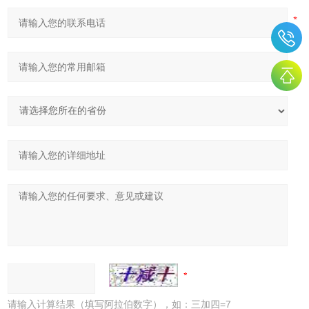
请输入计算结果（填写阿拉伯数字），如：三加四=7