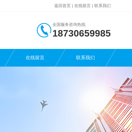
返回首页
|
在线留言
|
联系我们
全国服务咨询热线:
18730659985
在线留言
联系我们