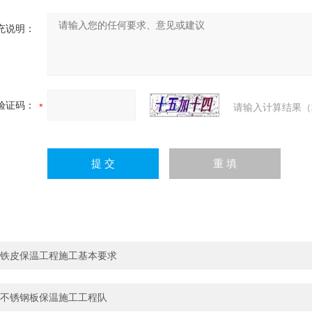
充说明：
验证码：
请输入计算结果（
铁皮保温工程施工基本要求
不锈钢板保温施工工程队