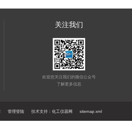
关注我们
欢迎您关注我们的微信公众号
了解更多信息
2
管理登陆
技术支持：
化工仪器网
sitemap.xml