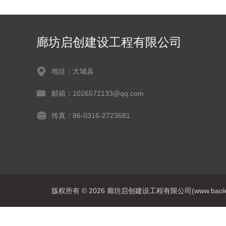
廊坊启创建设工程有限公司
地址：大城县
邮箱：1026572133@qq.com
传真：86-0316-2723681
版权所有 © 2026 廊坊启创建设工程有限公司(www.baoleitpbw