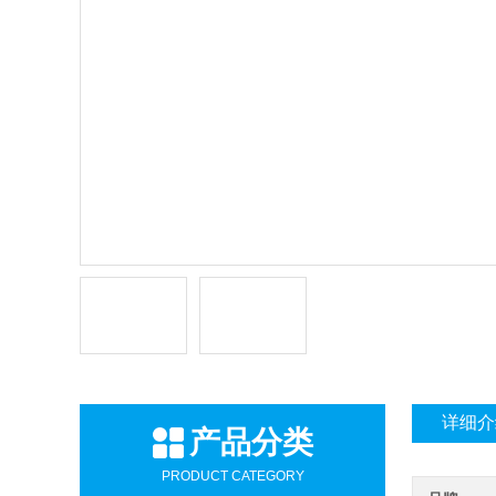
详细介
产品分类
PRODUCT CATEGORY