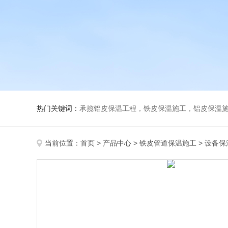
热门关键词：
承揽铝皮保温工程，铁皮保温施工，铝皮保温施
当前位置：
首页
>
产品中心
>
铁皮管道保温施工
>
设备保