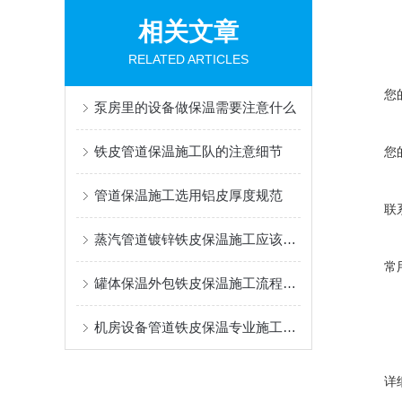
相关文章
RELATED ARTICLES
您
泵房里的设备做保温需要注意什么
铁皮管道保温施工队的注意细节
您
管道保温施工选用铝皮厚度规范
联
蒸汽管道镀锌铁皮保温施工应该如何去做？
常
罐体保温外包铁皮保温施工流程详细介绍
机房设备管道铁皮保温专业施工介绍
详