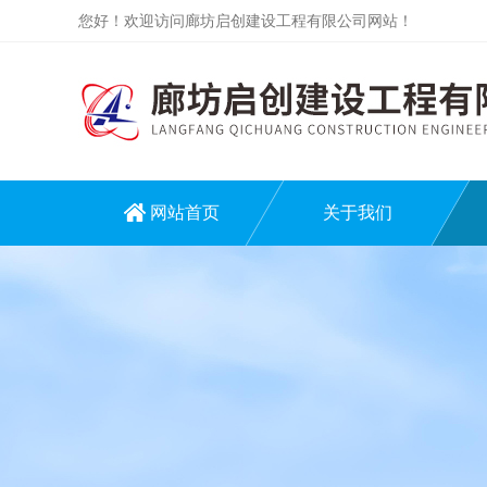
您好！欢迎访问廊坊启创建设工程有限公司网站！
网站首页
关于我们