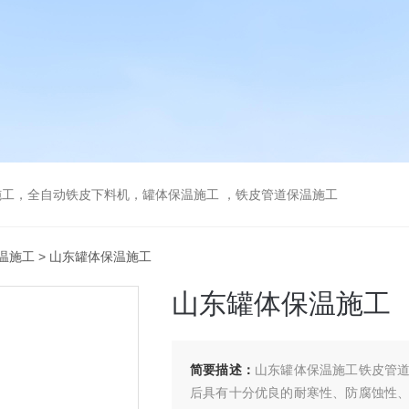
工，全自动铁皮下料机，罐体保温施工 ，铁皮管道保温施工
温施工
> 山东罐体保温施工
山东罐体保温施工
简要描述：
山东罐体保温施工铁皮管
后具有十分优良的耐寒性、防腐蚀性