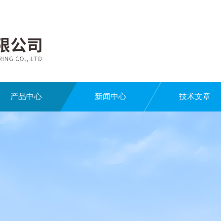
产品中心
新闻中心
技术文章