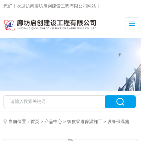
您好！欢迎访问廊坊启创建设工程有限公司网站！
当前位置：
首页
>
产品中心
>
铁皮管道保温施工
>
设备保温施工
>