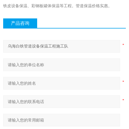
铁皮设备保温、彩钢板罐体保温等工程。管道保温价格实惠。
产品咨询