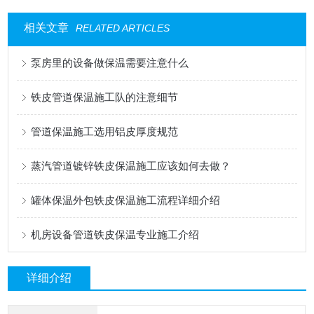
相关文章
RELATED ARTICLES
泵房里的设备做保温需要注意什么
铁皮管道保温施工队的注意细节
管道保温施工选用铝皮厚度规范
蒸汽管道镀锌铁皮保温施工应该如何去做？
罐体保温外包铁皮保温施工流程详细介绍
机房设备管道铁皮保温专业施工介绍
详细介绍