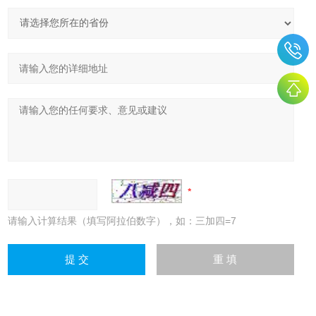
请输入计算结果（填写阿拉伯数字），如：三加四=7