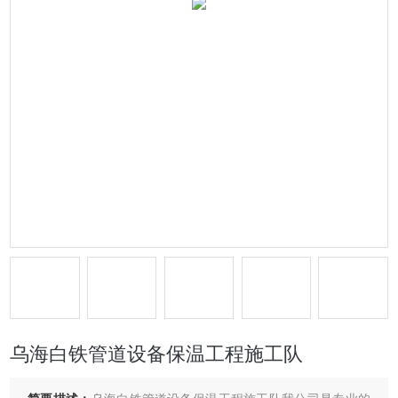
乌海白铁管道设备保温工程施工队