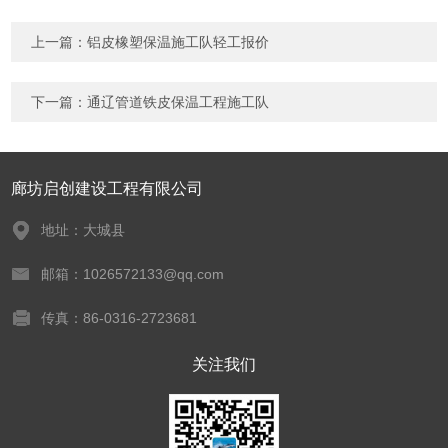
上一篇：
铝皮橡塑保温施工队轻工报价
下一篇：
通辽管道铁皮保温工程施工队
廊坊启创建设工程有限公司
地址：大城县
邮箱：1026572133@qq.com
传真：86-0316-2723681
关注我们