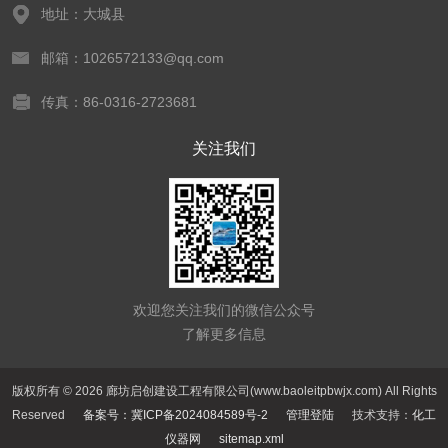
地址：大城县
邮箱：1026572133@qq.com
传真：86-0316-2723681
关注我们
欢迎您关注我们的微信公众号
了解更多信息
版权所有 © 2026 廊坊启创建设工程有限公司(www.baoleitpbwjx.com) All Rights
Reserved
备案号：冀ICP备2024084589号-2
管理登陆
技术支持：
化工
仪器网
sitemap.xml