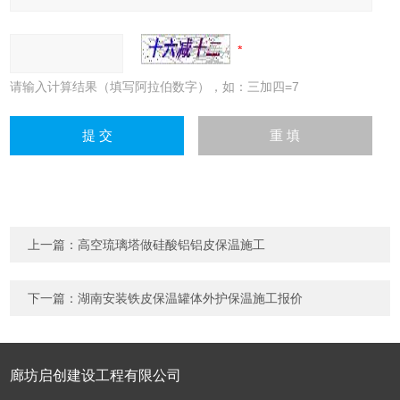
请输入计算结果（填写阿拉伯数字），如：三加四=7
上一篇：
高空琉璃塔做硅酸铝铝皮保温施工
下一篇：
湖南安装铁皮保温罐体外护保温施工报价
廊坊启创建设工程有限公司