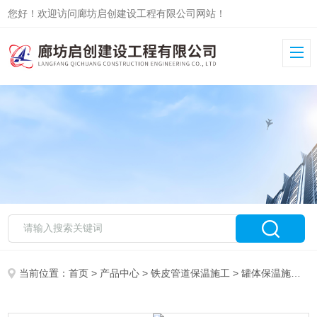
您好！欢迎访问廊坊启创建设工程有限公司网站！
当前位置：
首页
>
产品中心
>
铁皮管道保温施工
>
罐体保温施工
>