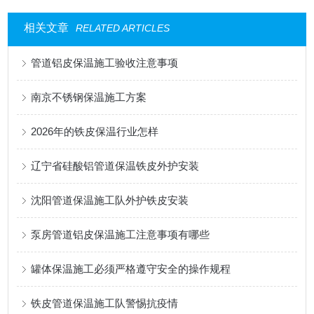
相关文章
RELATED ARTICLES
管道铝皮保温施工验收注意事项
南京不锈钢保温施工方案
2026年的铁皮保温行业怎样
辽宁省硅酸铝管道保温铁皮外护安装
沈阳管道保温施工队外护铁皮安装
泵房管道铝皮保温施工注意事项有哪些
罐体保温施工必须严格遵守安全的操作规程
铁皮管道保温施工队警惕抗疫情