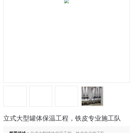
立式大型罐体保温工程，铁皮专业施工队