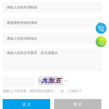
请输入计算结果（填写阿拉伯数字），如：三加四=7