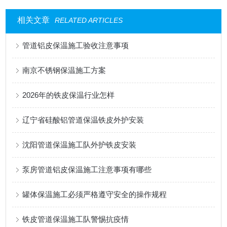
相关文章
RELATED ARTICLES
管道铝皮保温施工验收注意事项
南京不锈钢保温施工方案
2026年的铁皮保温行业怎样
辽宁省硅酸铝管道保温铁皮外护安装
沈阳管道保温施工队外护铁皮安装
泵房管道铝皮保温施工注意事项有哪些
罐体保温施工必须严格遵守安全的操作规程
铁皮管道保温施工队警惕抗疫情