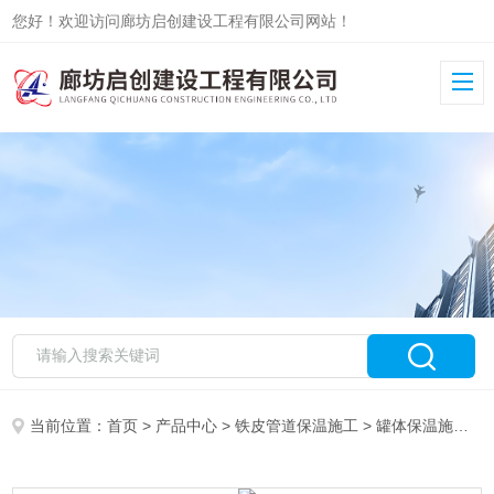
您好！欢迎访问廊坊启创建设工程有限公司网站！
当前位置：
首页
>
产品中心
>
铁皮管道保温施工
>
罐体保温施工
>