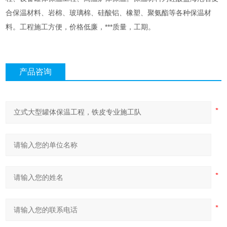
合保温材料、岩棉、玻璃棉、硅酸铝、橡塑、聚氨酯等各种保温材
料。工程施工方便，价格低廉，***质量，工期。
产品咨询