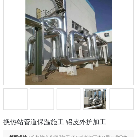
换热站管道保温施工 铝皮外护加工