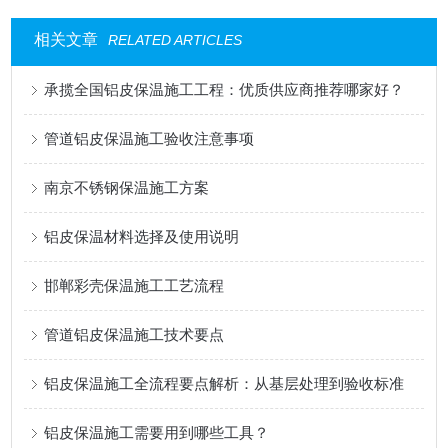
相关文章
RELATED ARTICLES
承揽全国铝皮保温施工工程：优质供应商推荐哪家好？
管道铝皮保温施工验收注意事项
南京不锈钢保温施工方案
铝皮保温材料选择及使用说明
邯郸彩壳保温施工工艺流程
管道铝皮保温施工技术要点
铝皮保温施工全流程要点解析：从基层处理到验收标准
铝皮保温施工需要用到哪些工具？