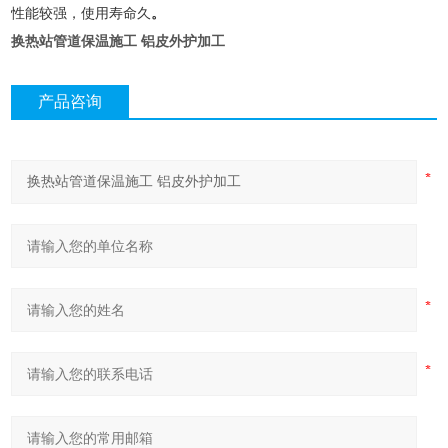
性能较强，使用寿命久
。
换热站管道保温施工 铝皮外护加工
产品咨询