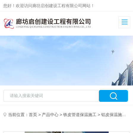
您好！欢迎访问廊坊启创建设工程有限公司网站！
当前位置：
首页
>
产品中心
>
铁皮管道保温施工
>
铝皮保温施工
>