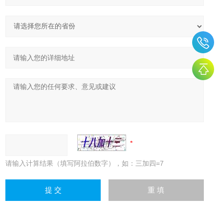
请输入计算结果（填写阿拉伯数字），如：三加四=7