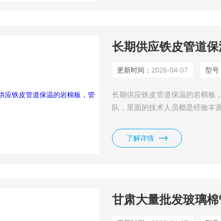
长期供应铁皮管道保
更新时间：
2026-04-07
型号
长期供应铁皮管道保温的岩棉板
队，里面的技术人员都是经验丰
术都是能够获得良好的保温效果
了解详情
甘肃大量批发玻璃棉