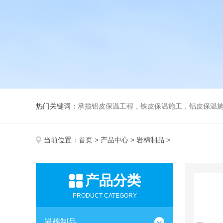
热门关键词：
承揽铝皮保温工程，铁皮保温施工，铝皮保温施
当前位置：
首页
>
产品中心
>
岩棉制品
>
产品分类
PRODUCT CATEGORY
岩棉制品