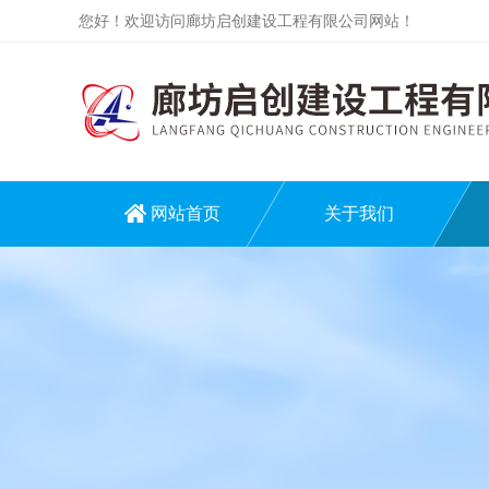
您好！欢迎访问廊坊启创建设工程有限公司网站！
网站首页
关于我们