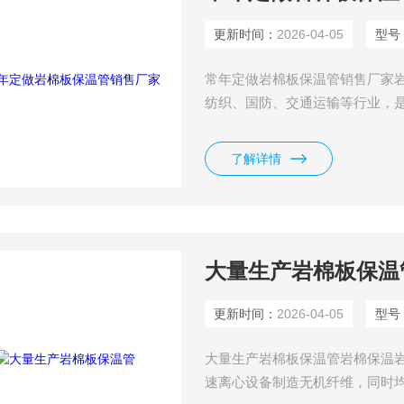
更新时间：
2026-04-05
型号
常年定做岩棉板保温管销售厂家
纺织、国防、交通运输等行业，
业设备隔热、隔声的理想材料。
了解详情
大量生产岩棉板保温
更新时间：
2026-04-05
型号
大量生产岩棉板保温管岩棉保温
速离心设备制造无机纤维，同时