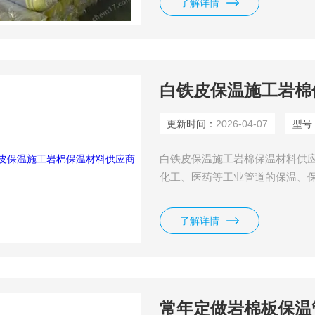
了解详情
热程度。
白铁皮保温施工岩棉
更新时间：
2026-04-07
型号
白铁皮保温施工岩棉保温材料供
化工、医药等工业管道的保温、保
道。
了解详情
常年定做岩棉板保温