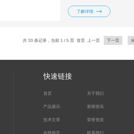
用户不同要求，制成岩棉板、岩
了解详情
共 33 条记录，当前 1 / 5 页 首页 上一页
下一页
快速链接
首页
关于我们
产品展示
新闻资讯
技术文章
荣誉资质
在线留言
联系我们