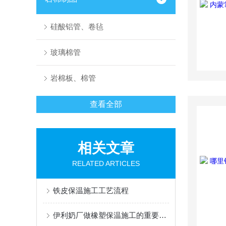
硅酸铝管、卷毡
玻璃棉管
岩棉板、棉管
查看全部
相关文章
RELATED ARTICLES
铁皮保温施工工艺流程
伊利奶厂做橡塑保温施工的重要细节