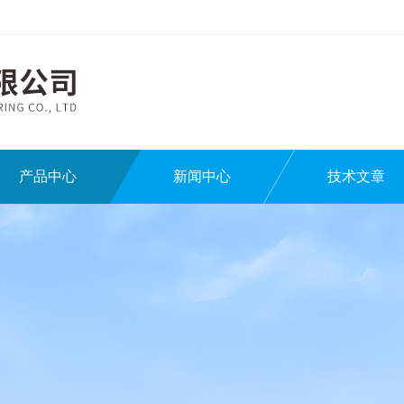
产品中心
新闻中心
技术文章