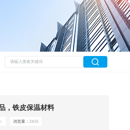
品，铁皮保温材料
：
浏览量：
2415