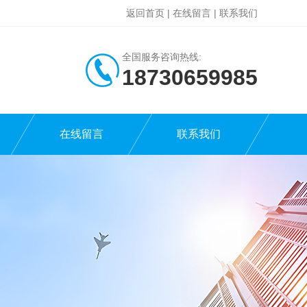
返回首页
|
在线留言
|
联系我们
全国服务咨询热线:
18730659985
在线留言
联系我们