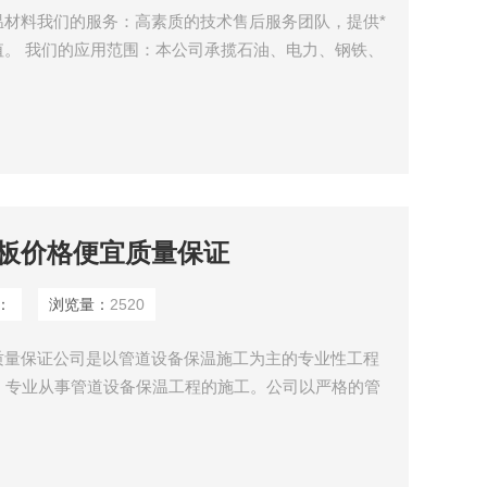
温材料我们的服务：高素质的技术售后服务团队，提供*
。 我们的应用范围：本公司承揽石油、电力、钢铁、
管道保温等。
板价格便宜质量保证
：
浏览量：
2520
质量保证公司是以管道设备保温施工为主的专业性工程
，专业从事管道设备保温工程的施工。公司以严格的管
户的认可与好评。