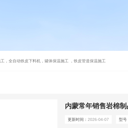
工，全自动铁皮下料机，罐体保温施工 ，铁皮管道保温施工
内蒙常年销售岩棉制
更新时间：
2026-04-07
型号