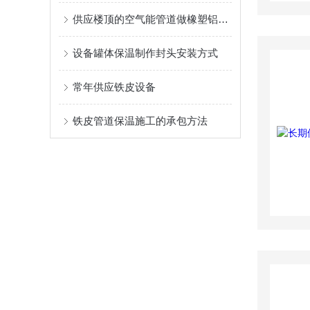
供应楼顶的空气能管道做橡塑铝皮保温施工队
设备罐体保温制作封头安装方式
常年供应铁皮设备
铁皮管道保温施工的承包方法