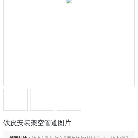
铁皮安装架空管道图片