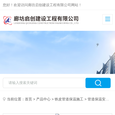
您好！欢迎访问廊坊启创建设工程有限公司网站！
当前位置：
首页
>
产品中心
>
铁皮管道保温施工
>
管道保温安装
>