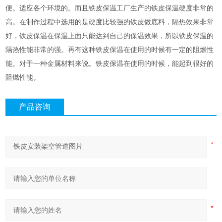
便。适应各个环境的。而且铁皮保温工厂生产的铁皮保温硬度非常的
高。在制作过程中选用的是硬度比较强的铁皮做底料，隔热效果非常
好，铁皮保温在保温上面只能达到自己的保温效果，所以铁皮保温的
隔热性能非常的强。再有这种铁皮保温在使用的时候有一定的阻燃性
能。对于一种金属材料来说。铁皮保温在使用的时候，能起到很好的
阻燃性能。
产品咨询