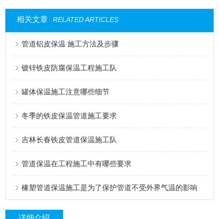
相关文章
RELATED ARTICLES
管道铝皮保温 施工方法及步骤
镀锌铁皮防腐保温工程施工队
罐体保温施工注意哪些细节
冬季的铁皮保温管道施工要求
吉林长春铁皮管道保温施工队
管道保温在工程施工中有哪些要求
橡塑管道保温施工是为了保护管道不受外界气温的影响
详细介绍