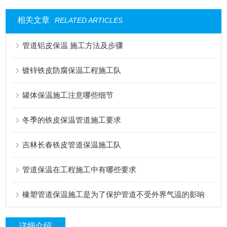
相关文章
RELATED ARTICLES
管道铝皮保温 施工方法及步骤
镀锌铁皮防腐保温工程施工队
罐体保温施工注意哪些细节
冬季的铁皮保温管道施工要求
吉林长春铁皮管道保温施工队
管道保温在工程施工中有哪些要求
橡塑管道保温施工是为了保护管道不受外界气温的影响
详细介绍