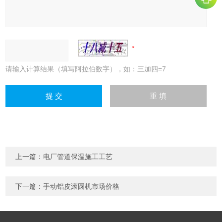
请输入计算结果（填写阿拉伯数字），如：三加四=7
上一篇：
电厂管道保温施工工艺
下一篇：
手动铝皮滚圆机市场价格