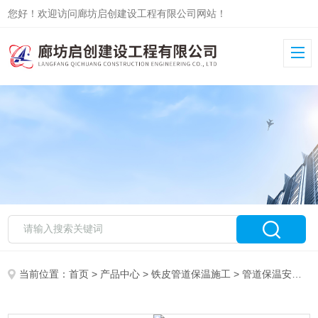
您好！欢迎访问廊坊启创建设工程有限公司网站！
当前位置：
首页
>
产品中心
>
铁皮管道保温施工
>
管道保温安装
>