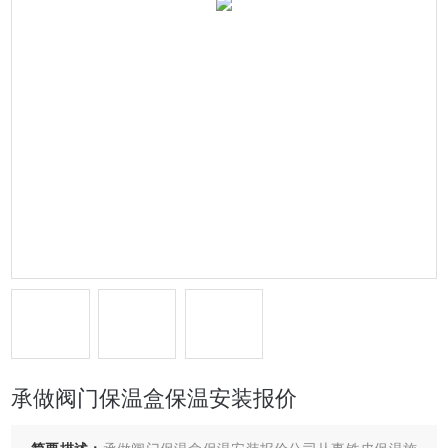
承做阀门保温盒保温安装报价