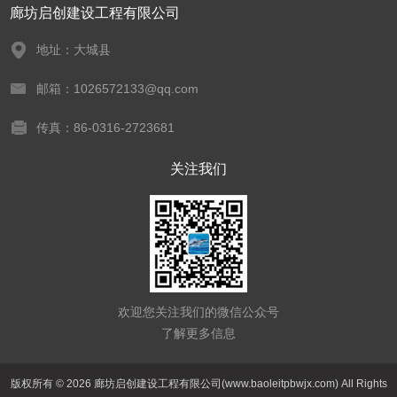
廊坊启创建设工程有限公司
地址：大城县
邮箱：1026572133@qq.com
传真：86-0316-2723681
关注我们
欢迎您关注我们的微信公众号
了解更多信息
版权所有 © 2026 廊坊启创建设工程有限公司(www.baoleitpbwjx.com) All Rights