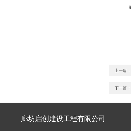
上一篇：
下一篇：
廊坊启创建设工程有限公司