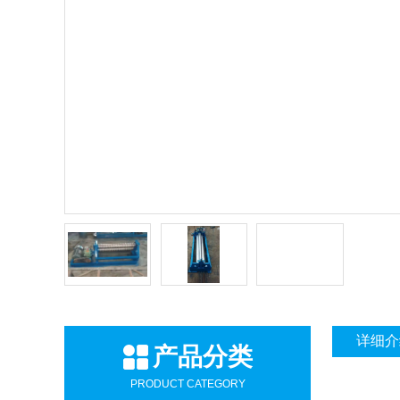
详细介
产品分类
PRODUCT CATEGORY