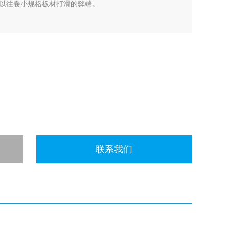
以往卷小规格板材打滑的弊端。
联系我们