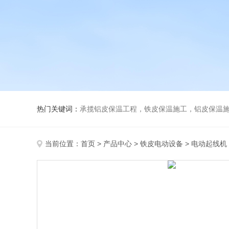
热门关键词：
承揽铝皮保温工程，铁皮保温施工，铝皮保温施
当前位置：
首页
>
产品中心
>
铁皮电动设备
>
电动起线机