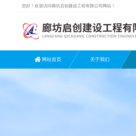
您好！欢迎访问廊坊启创建设工程有限公司网站！
网站首页
关于我们