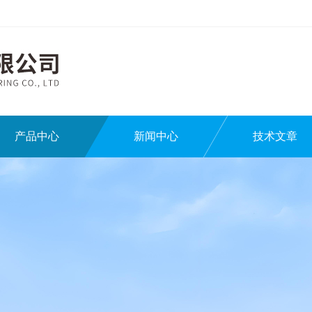
产品中心
新闻中心
技术文章