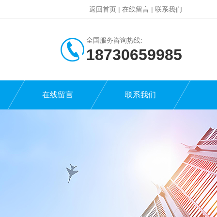
返回首页
|
在线留言
|
联系我们
全国服务咨询热线:
18730659985
在线留言
联系我们