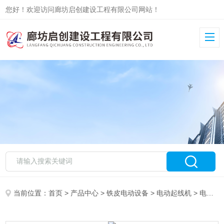
您好！欢迎访问廊坊启创建设工程有限公司网站！
当前位置：
首页
>
产品中心
>
铁皮电动设备
>
电动起线机
> 电动偏三星卷板机厂家现货出售