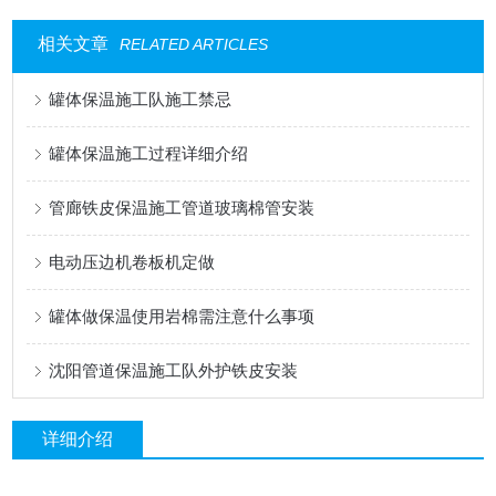
相关文章
RELATED ARTICLES
罐体保温施工队施工禁忌
罐体保温施工过程详细介绍
管廊铁皮保温施工管道玻璃棉管安装
电动压边机卷板机定做
罐体做保温使用岩棉需注意什么事项
沈阳管道保温施工队外护铁皮安装
详细介绍