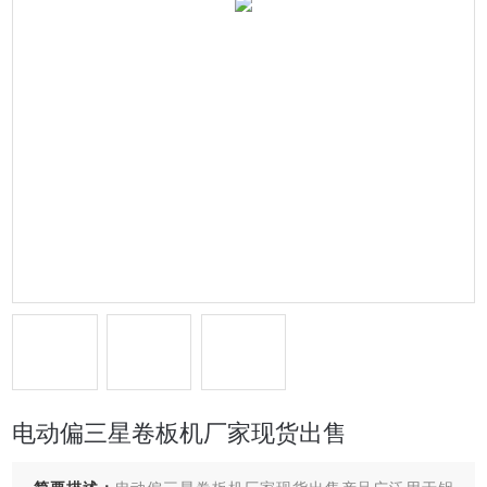
电动偏三星卷板机厂家现货出售