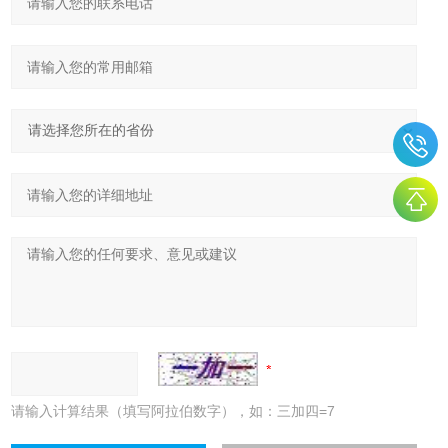
请输入计算结果（填写阿拉伯数字），如：三加四=7