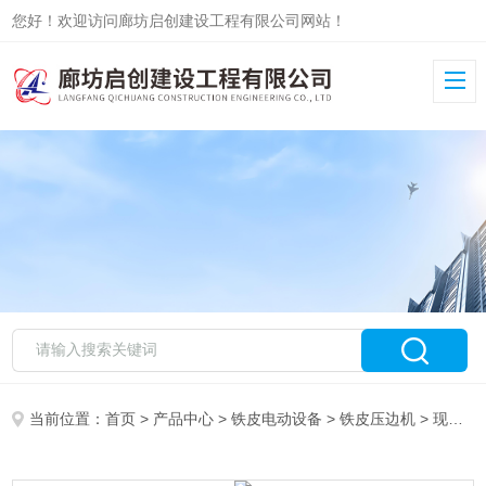
您好！欢迎访问廊坊启创建设工程有限公司网站！
当前位置：
首页
>
产品中心
>
铁皮电动设备
>
铁皮压边机
> 现货供应50公分电动卷圆压边机新价格