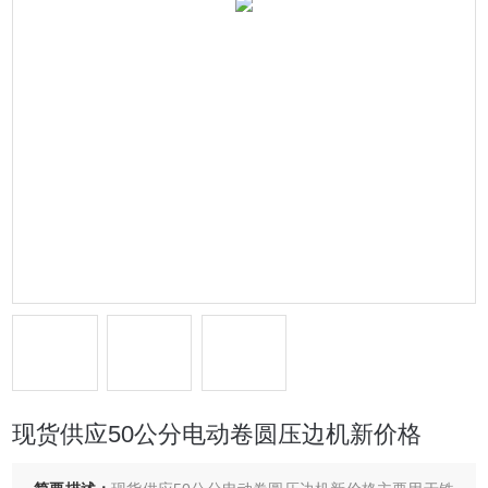
现货供应50公分电动卷圆压边机新价格