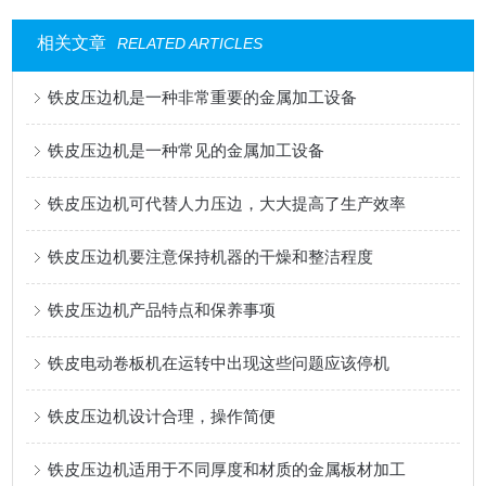
相关文章
RELATED ARTICLES
铁皮压边机是一种非常重要的金属加工设备
铁皮压边机是一种常见的金属加工设备
铁皮压边机可代替人力压边，大大提高了生产效率
铁皮压边机要注意保持机器的干燥和整洁程度
铁皮压边机产品特点和保养事项
铁皮电动卷板机在运转中出现这些问题应该停机
铁皮压边机设计合理，操作简便
铁皮压边机适用于不同厚度和材质的金属板材加工