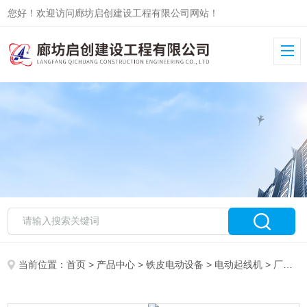
您好！欢迎访问廊坊启创建设工程有限公司网站！
当前位置：
首页
>
产品中心
>
铁皮电动设备
>
电动起线机
> 厂家批发小型电动起线机卷筒机