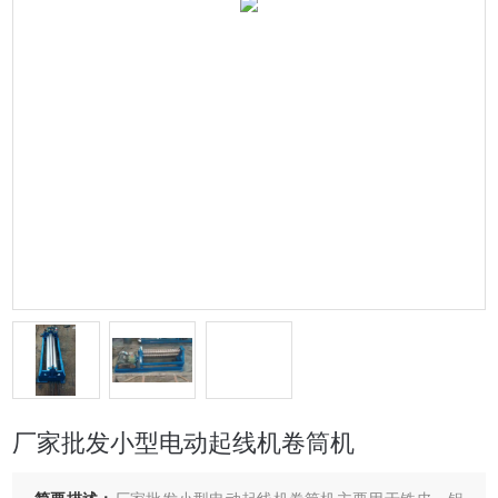
厂家批发小型电动起线机卷筒机