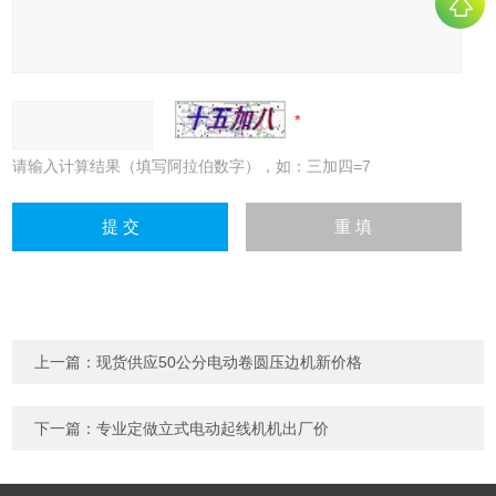
请输入计算结果（填写阿拉伯数字），如：三加四=7
上一篇：
现货供应50公分电动卷圆压边机新价格
下一篇：
专业定做立式电动起线机机出厂价