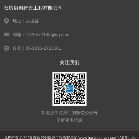
廊坊启创建设工程有限公司
地址：大城县
邮箱：1026572133@qq.com
传真：86-0316-2723681
关注我们
欢迎您关注我们的微信公众号
了解更多信息
版权所有 © 2026 廊坊启创建设工程有限公司(www.baoleitpbwjx.com) All Rights