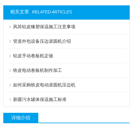
相关文章
RELATED ARTICLES
风筒铝皮橡塑保温施工注意事项
管道外包设备压边滚圆机介绍
铝皮手动卷板机定做
铁皮电动卷板机制作加工
如何采购铁皮电动滚圆机压边机
新疆污水罐体保温施工标准
详细介绍