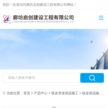
您好！欢迎访问廊坊启创建设工程有限公司网站！
当前位置：
首页
>
产品中心
>
铁皮管道保温施工
>
铁皮保温施工队