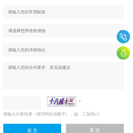
请输入计算结果（填写阿拉伯数字），如：三加四=7