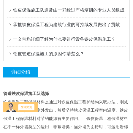
铁皮保温施工队通常由一群经过严格培训的专业人员组成
承揽铁皮保温工程为建筑行业的可持续发展做出了贡献
一文带您详细了解为什么要进行设备铁皮保温施工？
铝皮管道保温施工的原因你清楚么？
详细介绍
管道铁皮保温施工队选择
铁皮保温工程保温材料是通过对铁皮保温工程护结构采取办法，削减
建筑物室内热量向室外发出，然后坚持铁皮保温工程室内温度。铁皮
保温工程保温材料对节约能源有主要作用。 铁皮保温工程保温材料
在不一样外墙类型的运用：非幕墙类：当外墙为面砖时，可运用岩棉