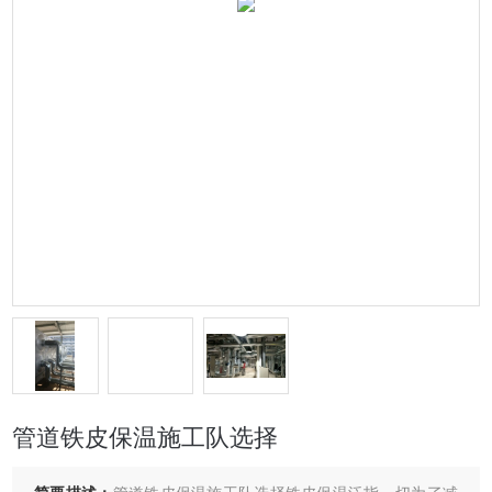
管道铁皮保温施工队选择