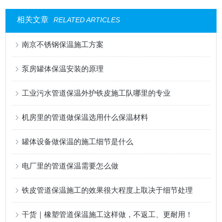
相关文章
RELATED ARTICLES
南京不锈钢保温施工方案
泵房罐体保温安装的原理
工业污水管道保温外护铁皮施工队哪里的专业
机房里的管道做保温选用什么保温材料
罐体设备做保温的施工细节是什么
电厂里的管道保温需要怎么做
铁皮管道保温施工的效果很大程度上取决于细节处理
干货｜橡塑管道保温施工这样做，不返工、更耐用！