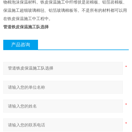
物棉泡沫保温材料。铁皮保温施工中纤维状是岩棉板、铝箔岩棉板、
保温施工超细玻璃棉毡、铝箔玻璃棉板等。不是所有的材料都可以用
在铁皮保温施工中工程中。
管道铁皮保温施工队选择
产品咨询