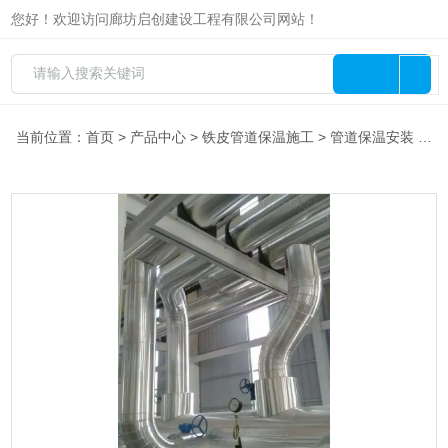
您好！欢迎访问廊坊启创建设工程有限公司网站！
当前位置：
首页
>
产品中心
>
铁皮管道保温施工
>
管道保温安装
> 宁夏管道保温施工安装报价方案