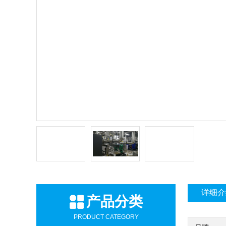
详细介
产品分类
PRODUCT CATEGORY