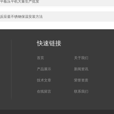
平板压平机大量生产批发
反应釜不锈钢保温安装方法
快速链接
首页
关于我们
产品展示
新闻资讯
技术文章
荣誉资质
在线留言
联系我们