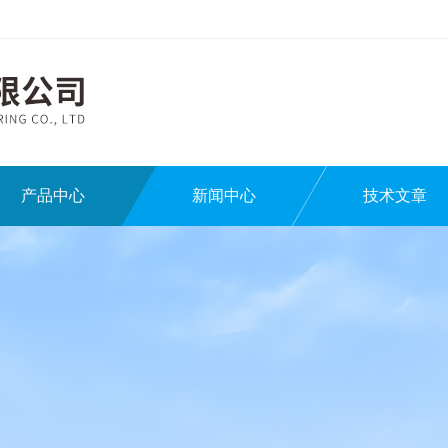
产品中心
新闻中心
技术文章