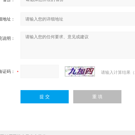
细地址：
充说明：
验证码：
请输入计算结果（