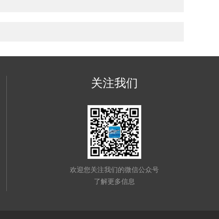
关注我们
欢迎您关注我们的微信公众号
了解更多信息