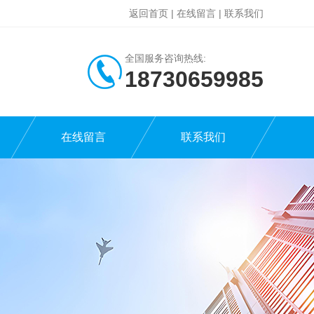
返回首页
|
在线留言
|
联系我们
全国服务咨询热线:
18730659985
在线留言
联系我们