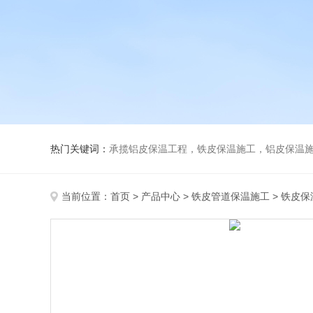
热门关键词：
承揽铝皮保温工程，铁皮保温施工，铝皮保温施
当前位置：
首页
>
产品中心
>
铁皮管道保温施工
>
铁皮保