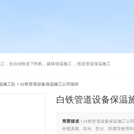
工，全自动铁皮下料机，罐体保温施工 ，铁皮管道保温施工
温施工队
> 白铁管道设备保温施工公司报价
白铁管道设备保温
简要描述：
白铁管道设备保温施工公
外观美观、防水、防火、防腐等使用年限