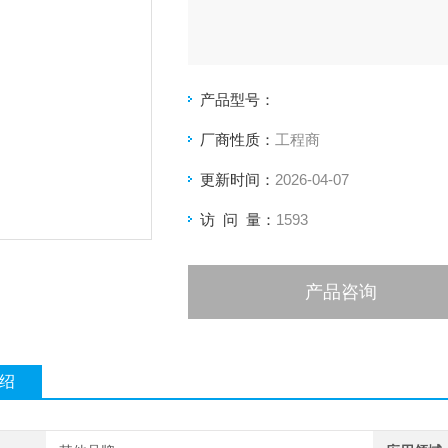
产品型号：
厂商性质：
工程商
更新时间：
2026-04-07
访 问 量：
1593
产品咨询
绍