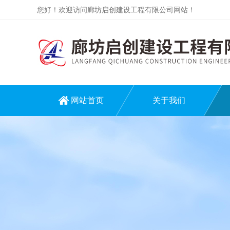
您好！欢迎访问廊坊启创建设工程有限公司网站！
网站首页
关于我们