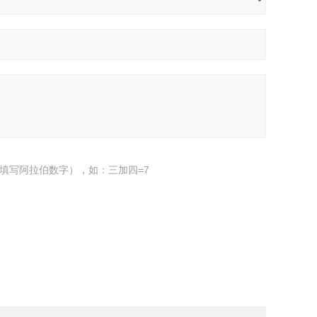
填写阿拉伯数字），如：三加四=7