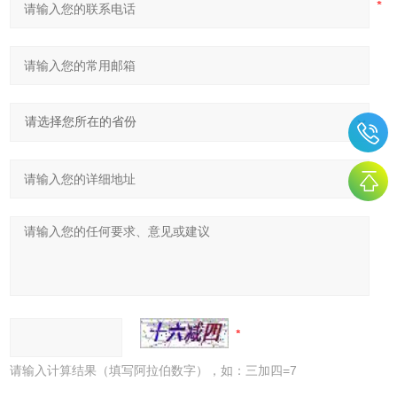
请输入计算结果（填写阿拉伯数字），如：三加四=7