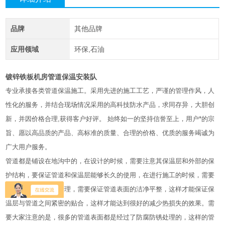
品牌
其他品牌
应用领域
环保,石油
镀锌铁板机房管道保温安装队
专业承接各类管道保温施工。采用先进的施工工艺，严谨的管理作风，人
性化的服务，并结合现场情况采用的高科技防水产品，求同存异，大胆创
新，并因价格合理,获得客户好评。 始终如一的坚持信誉至上，用户*的宗
旨、愿以高品质的产品、高标准的质量、合理的价格、优质的服务竭诚为
广大用户服务。
管道都是铺设在地沟中的，在设计的时候，需要注意其保温层和外部的保
护结构，要保证管道和保温层能够长久的使用，在进行施工的时候，需要
先进行管道的表面清理，需要保证管道表面的洁净平整，这样才能保证保
温层与管道之间紧密的贴合，这样才能达到很好的减少热损失的效果。需
要大家注意的是，很多的管道表面都是经过了防腐防锈处理的，这样的管