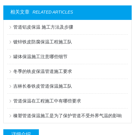
相关文章
RELATED ARTICLES
管道铝皮保温 施工方法及步骤
镀锌铁皮防腐保温工程施工队
罐体保温施工注意哪些细节
冬季的铁皮保温管道施工要求
吉林长春铁皮管道保温施工队
管道保温在工程施工中有哪些要求
橡塑管道保温施工是为了保护管道不受外界气温的影响
详细介绍