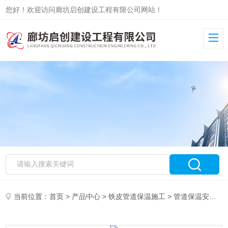
您好！欢迎访问廊坊启创建设工程有限公司网站！
当前位置：
首页
>
产品中心
>
铁皮管道保温施工
>
管道保温安装
>