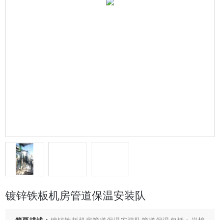
镀锌铁板机房管道保温安装队