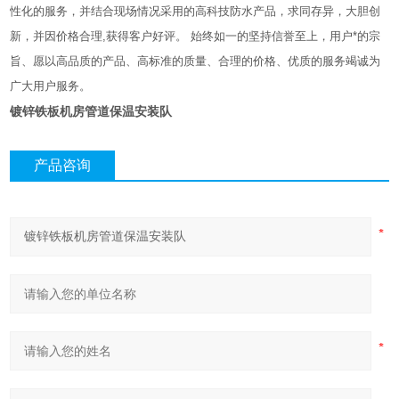
性化的服务，并结合现场情况采用的高科技防水产品，求同存异，大胆创
新，并因价格合理,获得客户好评。 始终如一的坚持信誉至上，用户*的宗
旨、愿以高品质的产品、高标准的质量、合理的价格、优质的服务竭诚为
广大用户服务。
镀锌铁板机房管道保温安装队
产品咨询