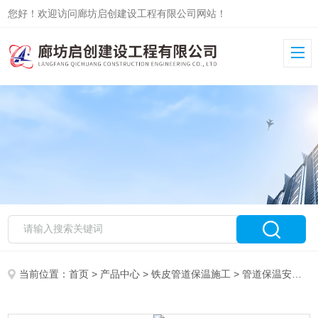
您好！欢迎访问廊坊启创建设工程有限公司网站！
当前位置：
首页
>
产品中心
>
铁皮管道保温施工
>
管道保温安装
>