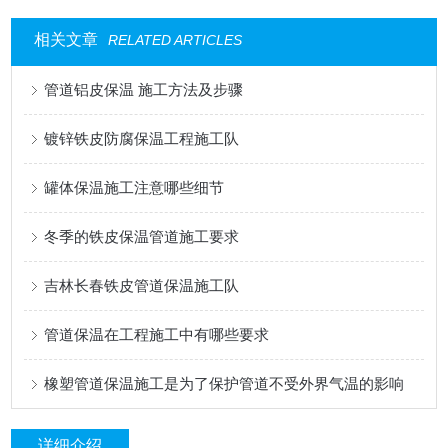
相关文章
RELATED ARTICLES
管道铝皮保温 施工方法及步骤
镀锌铁皮防腐保温工程施工队
罐体保温施工注意哪些细节
冬季的铁皮保温管道施工要求
吉林长春铁皮管道保温施工队
管道保温在工程施工中有哪些要求
橡塑管道保温施工是为了保护管道不受外界气温的影响
详细介绍