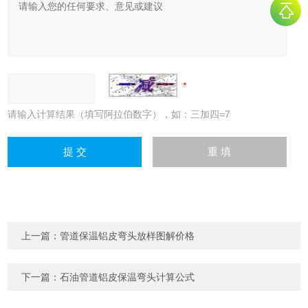
请输入计算结果（填写阿拉伯数字），如：三加四=7
上一篇：
管道保温铝皮弯头放样图解价格
下一篇：
石油管道铝皮保温弯头计算公式