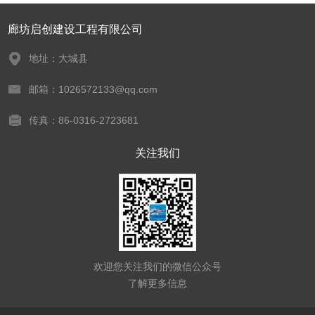
廊坊启创建设工程有限公司
地址：大城县
邮箱：1026572133@qq.com
传真：86-0316-2723681
关注我们
欢迎您关注我们的微信公众号
了解更多信息