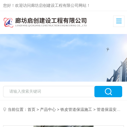
您好！欢迎访问廊坊启创建设工程有限公司网站！
当前位置：
首页
>
产品中心
>
铁皮管道保温施工
>
管道保温安装
>