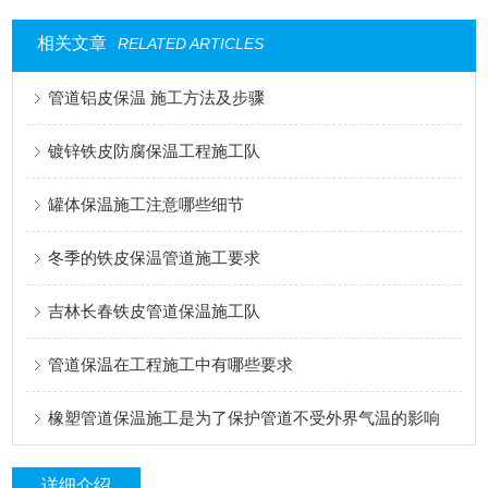
相关文章
RELATED ARTICLES
管道铝皮保温 施工方法及步骤
镀锌铁皮防腐保温工程施工队
罐体保温施工注意哪些细节
冬季的铁皮保温管道施工要求
吉林长春铁皮管道保温施工队
管道保温在工程施工中有哪些要求
橡塑管道保温施工是为了保护管道不受外界气温的影响
详细介绍