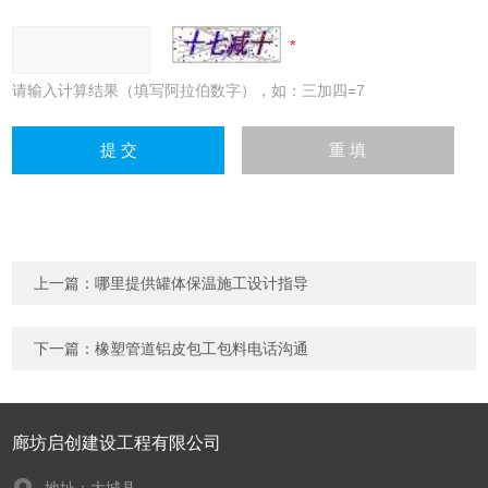
请输入计算结果（填写阿拉伯数字），如：三加四=7
上一篇：
哪里提供罐体保温施工设计指导
下一篇：
橡塑管道铝皮包工包料电话沟通
廊坊启创建设工程有限公司