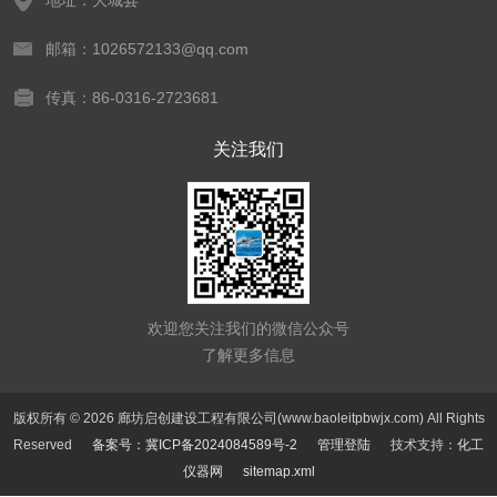
地址：大城县
邮箱：1026572133@qq.com
传真：86-0316-2723681
关注我们
欢迎您关注我们的微信公众号
了解更多信息
版权所有 © 2026 廊坊启创建设工程有限公司(www.baoleitpbwjx.com) All Rights
Reserved
备案号：冀ICP备2024084589号-2
管理登陆
技术支持：
化工
仪器网
sitemap.xml