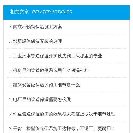
相关文章
RELATED ARTICLES
南京不锈钢保温施工方案
泵房罐体保温安装的原理
工业污水管道保温外护铁皮施工队哪里的专业
机房里的管道做保温选用什么保温材料
罐体设备做保温的施工细节是什么
电厂里的管道保温需要怎么做
铁皮管道保温施工的效果很大程度上取决于细节处理
干货｜橡塑管道保温施工这样做，不返工、更耐用！