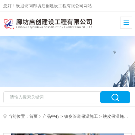
您好！欢迎访问廊坊启创建设工程有限公司网站！
当前位置：
首页
>
产品中心
>
铁皮管道保温施工
>
铁皮保温施工队