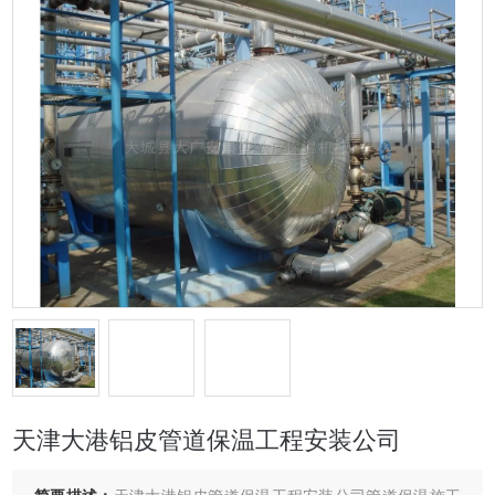
天津大港铝皮管道保温工程安装公司