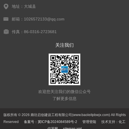
地址：大城县
邮箱：1026572133@qq.com
传真：86-0316-2723681
关注我们
欢迎您关注我们的微信公众号
了解更多信息
版权所有 © 2026 廊坊启创建设工程有限公司(www.baoleitpbwjx.com) All Rights
Reserved
备案号：冀ICP备2024084589号-2
管理登陆
技术支持：
化工
仪器网
sitemap.xml