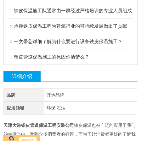
铁皮保温施工队通常由一群经过严格培训的专业人员组成
承揽铁皮保温工程为建筑行业的可持续发展做出了贡献
一文带您详细了解为什么要进行设备铁皮保温施工？
铝皮管道保温施工的原因你清楚么？
详细介绍
品牌
其他品牌
应用领域
环保,石油
天津大港铝皮管道保温工程安装公司
铁皮保温也被广泛的应用于我们
的生活当中，受到众多消费者的好评，而为了让消费者更好的了解我