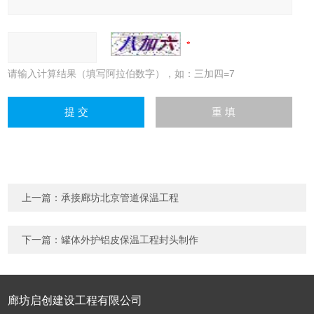
请输入计算结果（填写阿拉伯数字），如：三加四=7
上一篇：
承接廊坊北京管道保温工程
下一篇：
罐体外护铝皮保温工程封头制作
廊坊启创建设工程有限公司