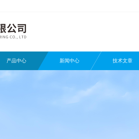
产品中心
新闻中心
技术文章