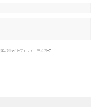
填写阿拉伯数字），如：三加四=7