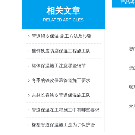
产品咨
相关文章
RELATED ARTICLES
管道铝皮保温 施工方法及步骤
您
镀锌铁皮防腐保温工程施工队
罐体保温施工注意哪些细节
您
冬季的铁皮保温管道施工要求
联
吉林长春铁皮管道保温施工队
常
管道保温在工程施工中有哪些要求
橡塑管道保温施工是为了保护管道不受外界气温的影响