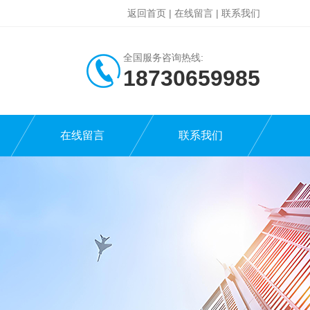
返回首页
|
在线留言
|
联系我们
全国服务咨询热线:
18730659985
在线留言
联系我们