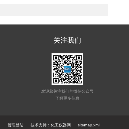
关注我们
欢迎您关注我们的微信公众号
了解更多信息
2
管理登陆
技术支持：
化工仪器网
sitemap.xml