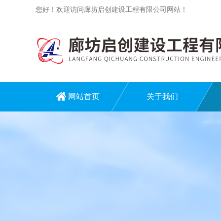
您好！欢迎访问廊坊启创建设工程有限公司网站！
网站首页
关于我们