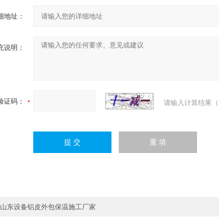
细地址：
充说明：
验证码：
请输入计算结果（
山东设备铝皮外包保温施工厂家