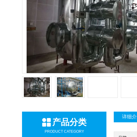
详细介
产品分类
PRODUCT CATEGORY