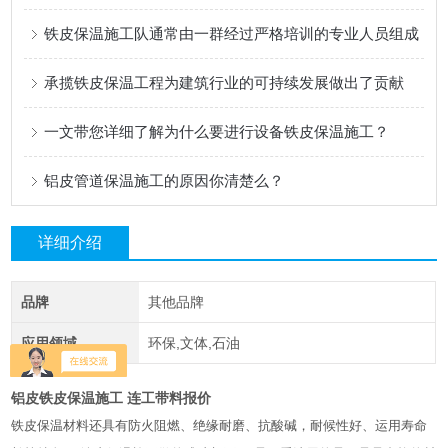
铁皮保温施工队通常由一群经过严格培训的专业人员组成
承揽铁皮保温工程为建筑行业的可持续发展做出了贡献
一文带您详细了解为什么要进行设备铁皮保温施工？
铝皮管道保温施工的原因你清楚么？
详细介绍
品牌
其他品牌
应用领域
环保,文体,石油
铝皮铁皮保温施工 连工带料报价
铁皮保温材料还具有防火阻燃、绝缘耐磨、抗酸碱，耐候性好、运用寿命