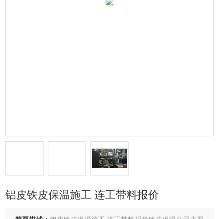
铝皮铁皮保温施工 连工带料报价