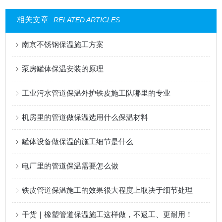
相关文章
RELATED ARTICLES
南京不锈钢保温施工方案
泵房罐体保温安装的原理
工业污水管道保温外护铁皮施工队哪里的专业
机房里的管道做保温选用什么保温材料
罐体设备做保温的施工细节是什么
电厂里的管道保温需要怎么做
铁皮管道保温施工的效果很大程度上取决于细节处理
干货｜橡塑管道保温施工这样做，不返工、更耐用！