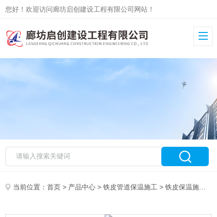
您好！欢迎访问廊坊启创建设工程有限公司网站！
当前位置：
首页
>
产品中心
>
铁皮管道保温施工
>
铁皮保温施工队