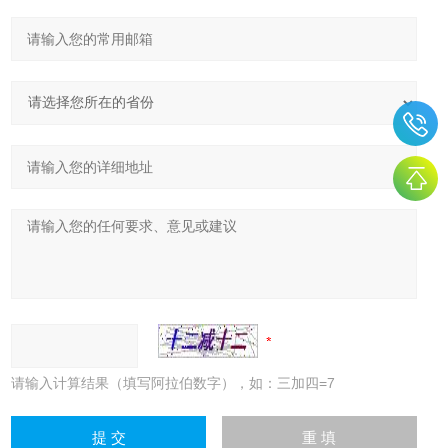
请输入计算结果（填写阿拉伯数字），如：三加四=7