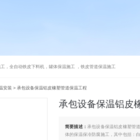
工，全自动铁皮下料机，罐体保温施工 ，铁皮管道保温施工
温安装
> 承包设备保温铝皮橡塑管道保温工程
承包设备保温铝皮
简要描述：
承包设备保温铝皮橡塑管
体的保温保冷防腐施工，其中包括：