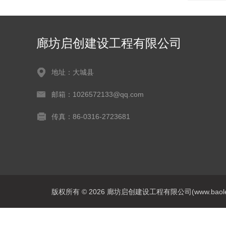
廊坊启创建设工程有限公司
地址：大城县
邮箱：1026572133@qq.com
传真：86-0316-2723681
版权所有 © 2026 廊坊启创建设工程有限公司(www.baoleitpbw