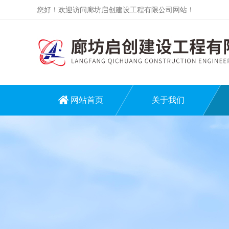
您好！欢迎访问廊坊启创建设工程有限公司网站！
网站首页
关于我们