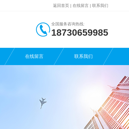
返回首页
|
在线留言
|
联系我们
全国服务咨询热线:
18730659985
在线留言
联系我们