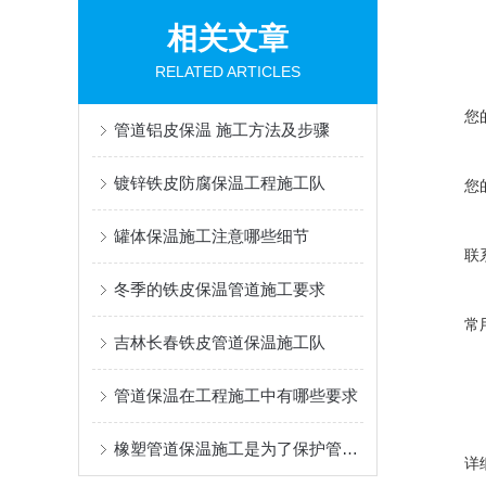
相关文章
RELATED ARTICLES
您
管道铝皮保温 施工方法及步骤
镀锌铁皮防腐保温工程施工队
您
罐体保温施工注意哪些细节
联
冬季的铁皮保温管道施工要求
常
吉林长春铁皮管道保温施工队
管道保温在工程施工中有哪些要求
橡塑管道保温施工是为了保护管道不受外界气温的影响
详