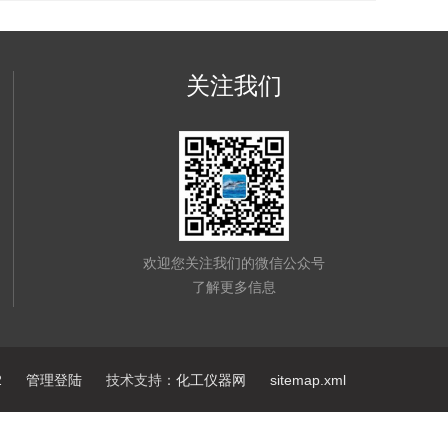
关注我们
欢迎您关注我们的微信公众号
了解更多信息
2
管理登陆
技术支持：
化工仪器网
sitemap.xml