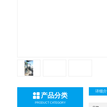
详细介
产品分类
PRODUCT CATEGORY