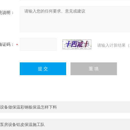
充说明：
验证码：
请输入计算结果（
设备做保温彩钢板保温怎样下料
泵房设备铝皮保温施工队