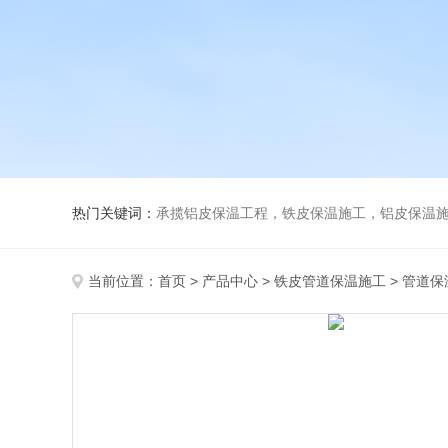
热门关键词：
承揽铝皮保温工程，铁皮保温施工，铝皮保温施
当前位置：
首页
>
产品中心
>
铁皮管道保温施工
>
管道保