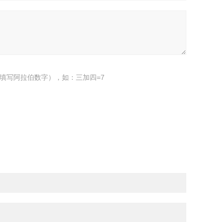
填写阿拉伯数字），如：三加四=7