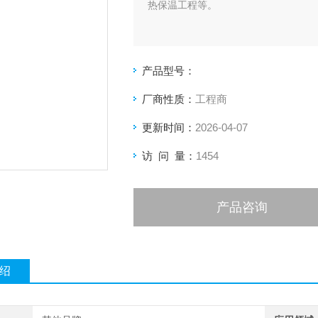
热保温工程等。
产品型号：
厂商性质：
工程商
更新时间：
2026-04-07
访 问 量：
1454
产品咨询
绍