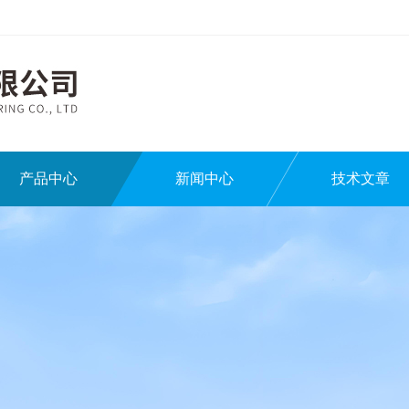
产品中心
新闻中心
技术文章