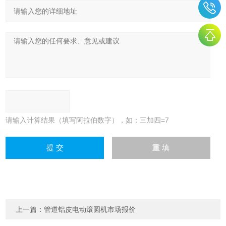
请输入计算结果（填写阿拉伯数字），如：三加四=7
上一篇：
管道铝皮电动滚圆机市场报价