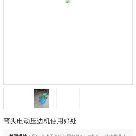
弯头电动压边机使用好处