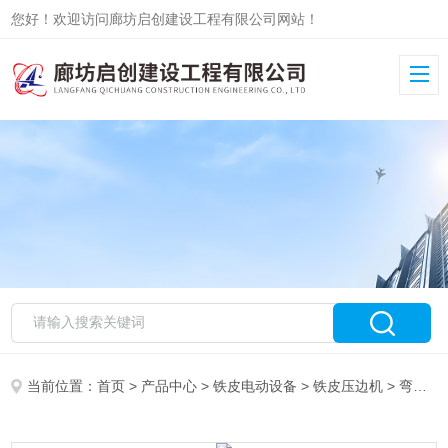
您好！欢迎访问廊坊启创建设工程有限公司网站！
当前位置：
首页
>
产品中心
>
铁皮电动设备
>
铁皮压边机
> 弯头电动压边机使用好处