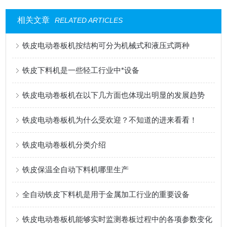
相关文章
RELATED ARTICLES
铁皮电动卷板机按结构可分为机械式和液压式两种
铁皮下料机是一些轻工行业中*设备
铁皮电动卷板机在以下几方面也体现出明显的发展趋势
铁皮电动卷板机为什么受欢迎？不知道的进来看看！
铁皮电动卷板机分类介绍
铁皮保温全自动下料机哪里生产
全自动铁皮下料机是用于金属加工行业的重要设备
铁皮电动卷板机能够实时监测卷板过程中的各项参数变化