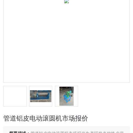
管道铝皮电动滚圆机市场报价