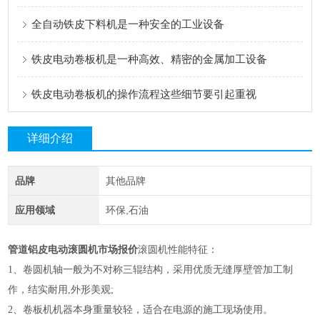
全自动铁皮下料机是一种安全的工业设备
铁皮电动卷板机是一种高效、精密的金属加工设备
铁皮电动卷板机的操作流程这些细节要引起重视
详细介绍
品牌
其他品牌
应用领域
环保,石油
管道铝皮电动滚圆机市场报价
滚圆机性能特征：
1、卷圆机轴一般为不对称三辊结构，采用优质无缝厚壁管加工制
作，结实耐用,外形美观;
2、卷板机机器本身重量较轻，适合在电源的施工现场使用。