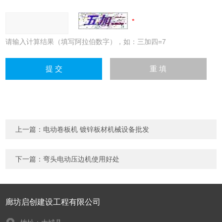
请输入计算结果（填写阿拉伯数字），如：三加四=7
上一篇：
电动卷板机 镀锌板材机械设备批发
下一篇：
弯头电动压边机使用好处
廊坊启创建设工程有限公司