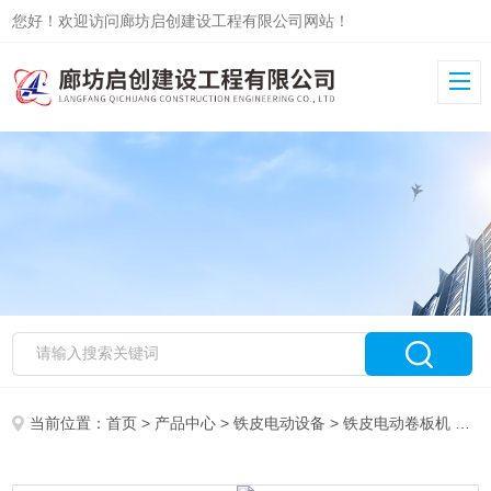
您好！欢迎访问廊坊启创建设工程有限公司网站！
当前位置：
首页
>
产品中心
>
铁皮电动设备
>
铁皮电动卷板机
> 管道铝皮电动滚圆机市场报价