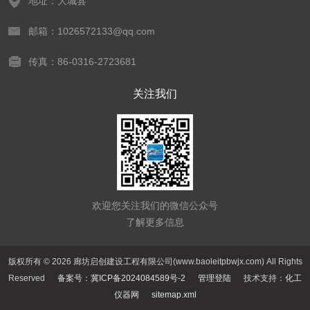
地址：大城县
邮箱：1026572133@qq.com
传真：86-0316-2723681
关注我们
欢迎您关注我们的微信公众号
了解更多信息
版权所有 © 2026 廊坊启创建设工程有限公司(www.baoleitpbwjx.com) All Rights
Reserved
备案号：冀ICP备2024084589号-2
管理登陆
技术支持：
化工
仪器网
sitemap.xml