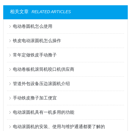
相关文章
RELATED ARTICLES
电动卷圆机怎么使用
铁皮电动滚圆机怎么操作
常年定做铁皮手动撸子
电动卷板机滚筒机咬口机供应商
管道外包设备压边滚圆机介绍
手动铁皮撸子加工便宜
电动滚圆机具有一机多用的功能
电动滚圆机的安装、使用与维护通通都要了解的