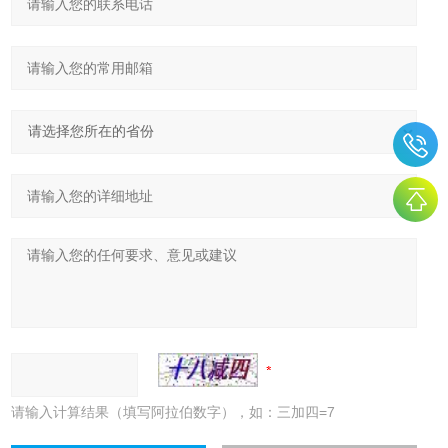
请输入计算结果（填写阿拉伯数字），如：三加四=7