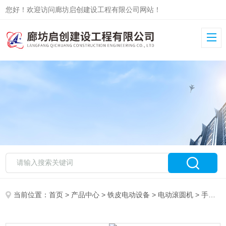
您好！欢迎访问廊坊启创建设工程有限公司网站！
当前位置：
首页
>
产品中心
>
铁皮电动设备
>
电动滚圆机
> 手动卷圆机（轴长1米和1.3米）的区别