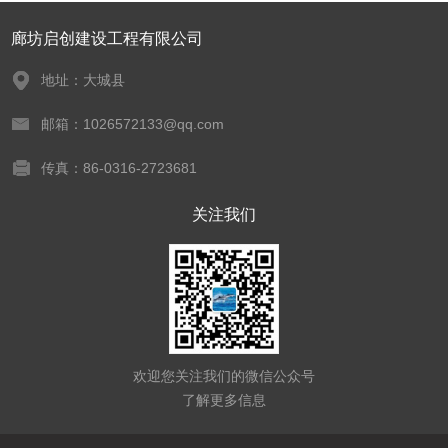
廊坊启创建设工程有限公司
地址：大城县
邮箱：1026572133@qq.com
传真：86-0316-2723681
关注我们
欢迎您关注我们的微信公众号
了解更多信息