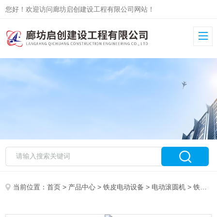
您好！欢迎访问廊坊启创建设工程有限公司网站！
当前位置：
首页
>
产品中心
>
铁皮电动设备
>
电动滚圆机
> 铁皮滚圆机网络销售厂家