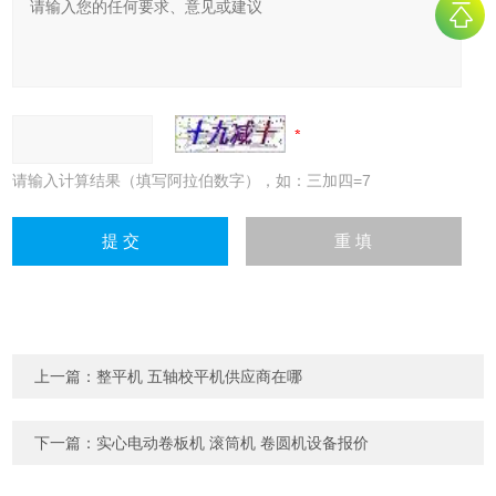
请输入计算结果（填写阿拉伯数字），如：三加四=7
上一篇：
整平机 五轴校平机供应商在哪
下一篇：
实心电动卷板机 滚筒机 卷圆机设备报价