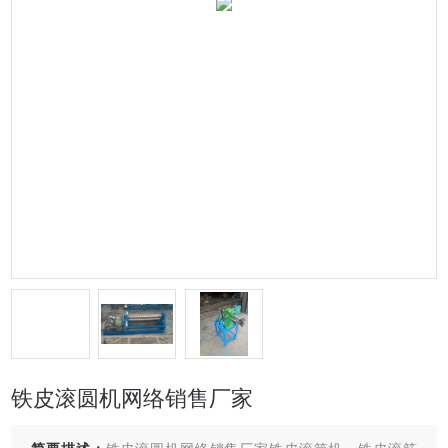
铁皮滚圆机网络销售厂家