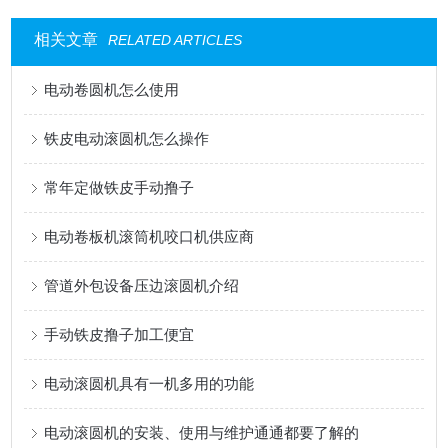
相关文章
RELATED ARTICLES
电动卷圆机怎么使用
铁皮电动滚圆机怎么操作
常年定做铁皮手动撸子
电动卷板机滚筒机咬口机供应商
管道外包设备压边滚圆机介绍
手动铁皮撸子加工便宜
电动滚圆机具有一机多用的功能
电动滚圆机的安装、使用与维护通通都要了解的