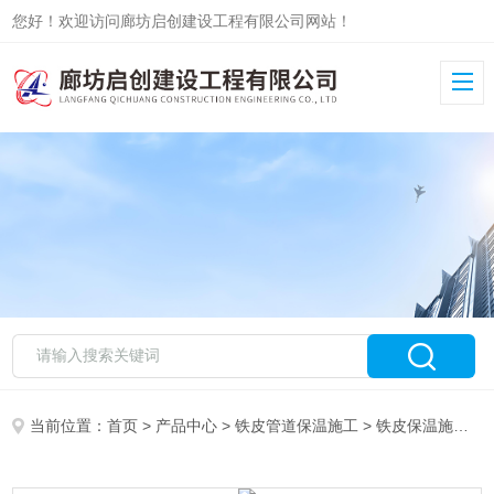
您好！欢迎访问廊坊启创建设工程有限公司网站！
当前位置：
首页
>
产品中心
>
铁皮管道保温施工
>
铁皮保温施工队