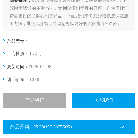
简要描述：
铝皮管道保温安装公司施工队铁皮保温也被广泛的
应用于我们的生活当中，受到众多消费者的好评，而为了让消
费者更好的了解我们的产品，下面我们来向您介绍铁皮保温施
工方法，通过此介绍，希望您可以更好的了解我们的产品。
产品型号：
厂商性质：
工程商
更新时间：
2026-04-08
访 问 量：
1376
产品咨询
联系我们
产品分类
PRODUCT CATEGORY