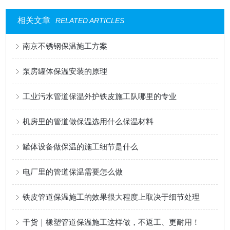
相关文章
RELATED ARTICLES
南京不锈钢保温施工方案
泵房罐体保温安装的原理
工业污水管道保温外护铁皮施工队哪里的专业
机房里的管道做保温选用什么保温材料
罐体设备做保温的施工细节是什么
电厂里的管道保温需要怎么做
铁皮管道保温施工的效果很大程度上取决于细节处理
干货｜橡塑管道保温施工这样做，不返工、更耐用！