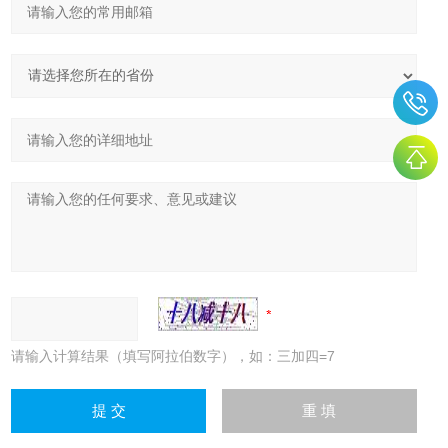
请输入计算结果（填写阿拉伯数字），如：三加四=7