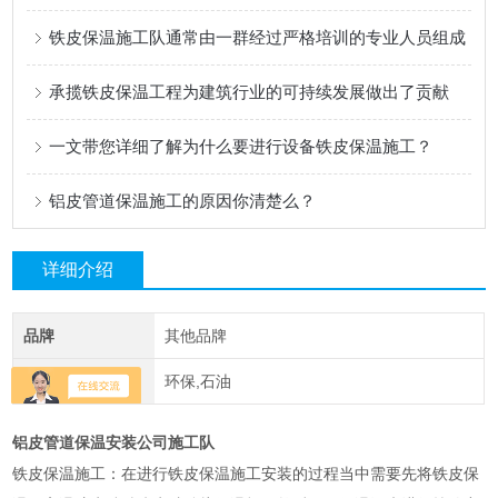
铁皮保温施工队通常由一群经过严格培训的专业人员组成
承揽铁皮保温工程为建筑行业的可持续发展做出了贡献
一文带您详细了解为什么要进行设备铁皮保温施工？
铝皮管道保温施工的原因你清楚么？
详细介绍
品牌
其他品牌
应用领域
环保,石油
铝皮管道保温安装公司施工队
铁皮保温施工：在进行铁皮保温施工安装的过程当中需要先将铁皮保