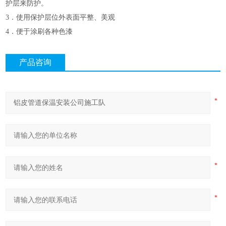
护层来防护。
3．使用保护层位外表面平整、美观
4．便于涂刷各种色漆
产品咨询