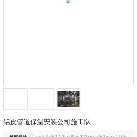
铝皮管道保温安装公司施工队