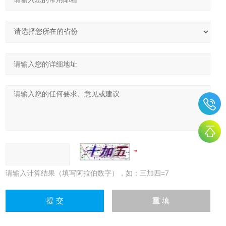
请输入计算结果（填写阿拉伯数字），如：三加四=7