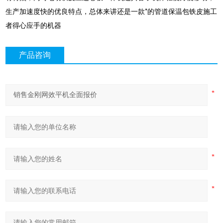
生产加速度快的优良特点，总体来讲还是一款*的管道保温包铁皮施工
者得心应手的机器
产品咨询