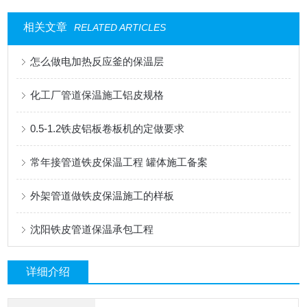
相关文章
RELATED ARTICLES
怎么做电加热反应釜的保温层
化工厂管道保温施工铝皮规格
0.5-1.2铁皮铝板卷板机的定做要求
常年接管道铁皮保温工程 罐体施工备案
外架管道做铁皮保温施工的样板
沈阳铁皮管道保温承包工程
详细介绍