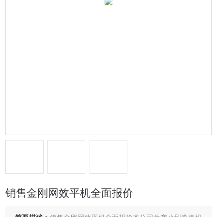
销售金刚网效平机全面报价