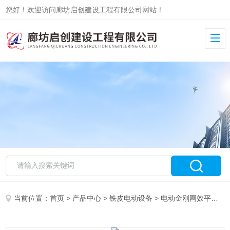
您好！欢迎访问廊坊启创建设工程有限公司网站！
当前位置：
首页
>
产品中心
>
铁皮电动设备
>
电动金刚网效平机
>