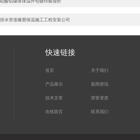
硅酸铝罐体保温外包镀锌板报价
排水管道橡塑保温施工工程安装公司
快速链接
首页
关于我们
产品展示
新闻资讯
技术文章
荣誉资质
在线留言
联系我们