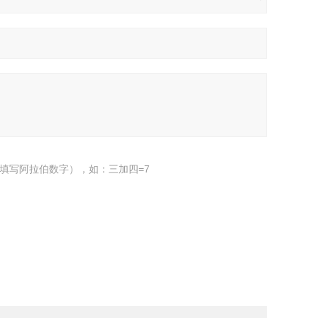
填写阿拉伯数字），如：三加四=7