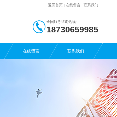
返回首页
|
在线留言
|
联系我们
全国服务咨询热线:
18730659985
在线留言
联系我们