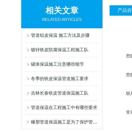
相关文章
产品咨
RELATED ARTICLES
管道铝皮保温 施工方法及步骤
镀锌铁皮防腐保温工程施工队
您
罐体保温施工注意哪些细节
您
冬季的铁皮保温管道施工要求
吉林长春铁皮管道保温施工队
联
管道保温在工程施工中有哪些要求
常
橡塑管道保温施工是为了保护管道不受外界气温的影响