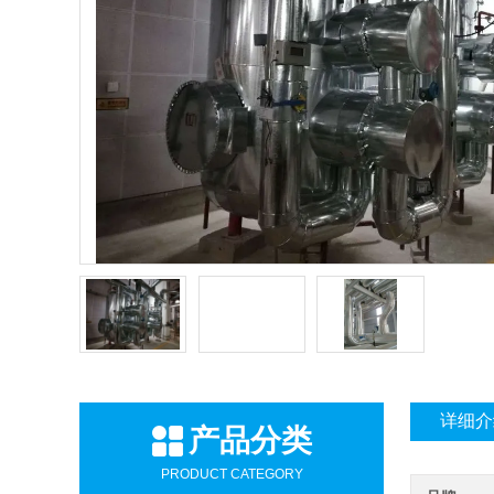
详细介
产品分类
PRODUCT CATEGORY