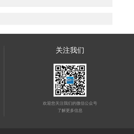
关注我们
欢迎您关注我们的微信公众号
了解更多信息