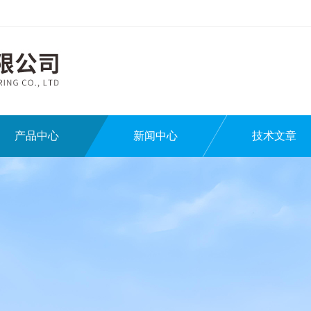
产品中心
新闻中心
技术文章