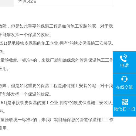
环保,石油
故障，但是如此重要的保温工程是如何施工安装的呢，对于我
于能够发挥一个保温的效应。
1)是承接铁皮保温的施工企业,拥有*的铁皮保温施工安装队,
料。
质量验收统一标准>的，来我厂就能确保您的管道保温施工工作
电话
应用。
故障，但是如此重要的保温工程是如何施工安装的呢，对于我
在线交流
于能够发挥一个保温的效应。
1)是承接铁皮保温的施工企业,拥有*的铁皮保温施工安装队,
微信扫一扫
料。
质量验收统一标准>的，来我厂就能确保您的管道保温施工工作
应用。