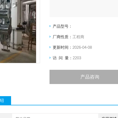
产品型号：
厂商性质：
工程商
更新时间：
2026-04-08
访 问 量：
2203
产品咨询
绍