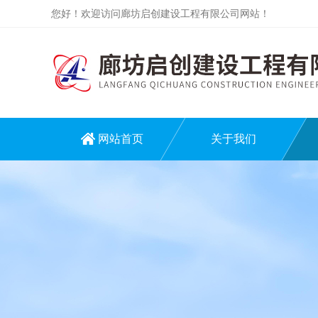
您好！欢迎访问廊坊启创建设工程有限公司网站！
网站首页
关于我们