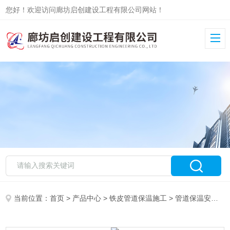
您好！欢迎访问廊坊启创建设工程有限公司网站！
当前位置：
首页
>
产品中心
>
铁皮管道保温施工
>
管道保温安装
>