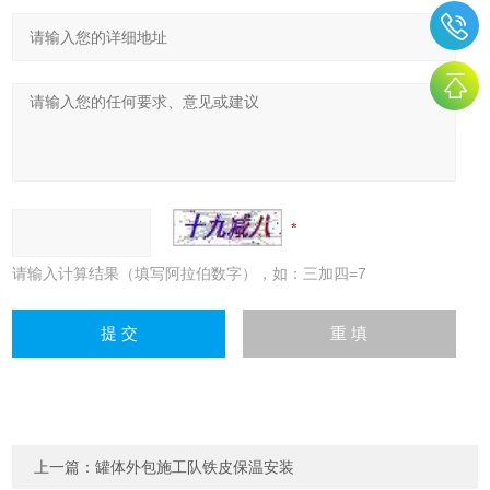
请输入计算结果（填写阿拉伯数字），如：三加四=7
上一篇：
罐体外包施工队铁皮保温安装