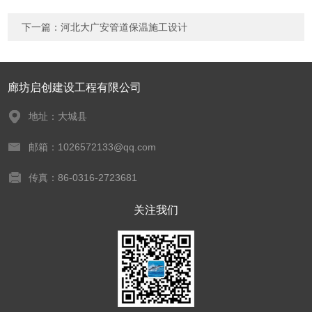
下一篇：
河北大广安管道保温施工设计
廊坊启创建设工程有限公司
地址：大城县
邮箱：1026572133@qq.com
传真：86-0316-2723681
关注我们