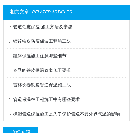
相关文章
RELATED ARTICLES
管道铝皮保温 施工方法及步骤
镀锌铁皮防腐保温工程施工队
罐体保温施工注意哪些细节
冬季的铁皮保温管道施工要求
吉林长春铁皮管道保温施工队
管道保温在工程施工中有哪些要求
橡塑管道保温施工是为了保护管道不受外界气温的影响
详细介绍