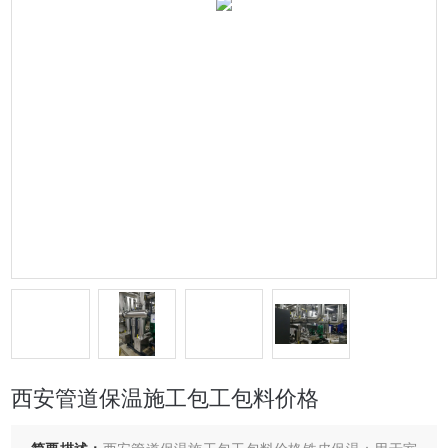
西安管道保温施工包工包料价格