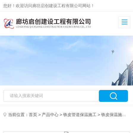
您好！欢迎访问廊坊启创建设工程有限公司网站！
当前位置：
首页
>
产品中心
>
铁皮管道保温施工
>
铁皮保温施工队