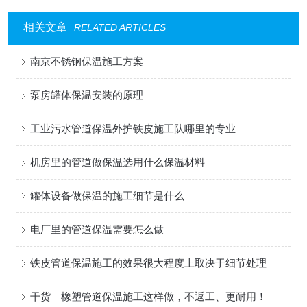
相关文章
RELATED ARTICLES
南京不锈钢保温施工方案
泵房罐体保温安装的原理
工业污水管道保温外护铁皮施工队哪里的专业
机房里的管道做保温选用什么保温材料
罐体设备做保温的施工细节是什么
电厂里的管道保温需要怎么做
铁皮管道保温施工的效果很大程度上取决于细节处理
干货｜橡塑管道保温施工这样做，不返工、更耐用！