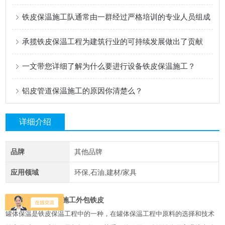
铁皮保温施工队通常由一群经过严格培训的专业人员组成
承揽铁皮保温工程为建筑行业的可持续发展做出了贡献
一文带您详细了解为什么要进行设备铁皮保温施工？
铝皮管道保温施工的原因你清楚么？
详细介绍
品牌
其他品牌
应用领域
环保,石油,建材/家具
陕西咸阳橡塑保温施工外包铁皮
罐体保温是铁皮保温工程中的一种，在罐体保温工程中原料的选择和技术