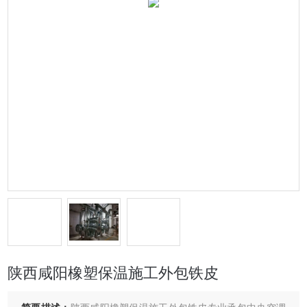
陕西咸阳橡塑保温施工外包铁皮