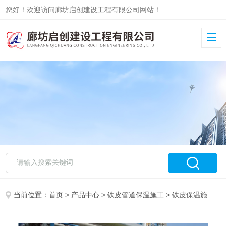
您好！欢迎访问廊坊启创建设工程有限公司网站！
当前位置：
首页
>
产品中心
>
铁皮管道保温施工
>
铁皮保温施工队