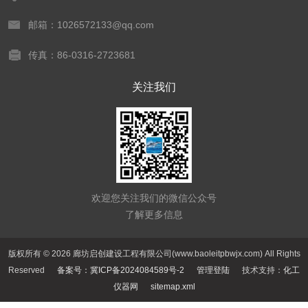
邮箱：1026572133@qq.com
传真：86-0316-2723681
关注我们
欢迎您关注我们的微信公众号
了解更多信息
版权所有 © 2026 廊坊启创建设工程有限公司(www.baoleitpbwjx.com) All Rights
Reserved
备案号：冀ICP备2024084589号-2
管理登陆
技术支持：
化工
仪器网
sitemap.xml