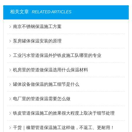
相关文章
RELATED ARTICLES
南京不锈钢保温施工方案
泵房罐体保温安装的原理
工业污水管道保温外护铁皮施工队哪里的专业
机房里的管道做保温选用什么保温材料
罐体设备做保温的施工细节是什么
电厂里的管道保温需要怎么做
铁皮管道保温施工的效果很大程度上取决于细节处理
干货｜橡塑管道保温施工这样做，不返工、更耐用！