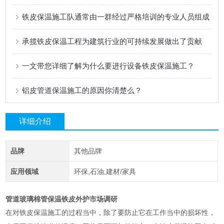
铁皮保温施工队通常由一群经过严格培训的专业人员组成
承揽铁皮保温工程为建筑行业的可持续发展做出了贡献
一文带您详细了解为什么要进行设备铁皮保温施工？
铝皮管道保温施工的原因你清楚么？
详细介绍
品牌
其他品牌
应用领域
环保,石油,建材/家具
管道玻璃棉管保温铁皮外护市场调研
在对铁皮保温施工的过程当中，除了要防止它在工作当中的损坏性，