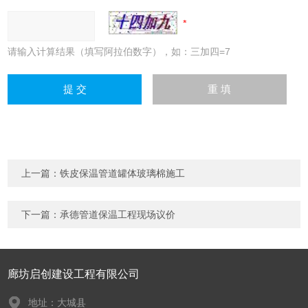
请输入计算结果（填写阿拉伯数字），如：三加四=7
上一篇：
铁皮保温管道罐体玻璃棉施工
下一篇：
承德管道保温工程现场议价
廊坊启创建设工程有限公司
地址：大城县