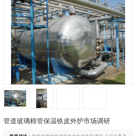
管道玻璃棉管保温铁皮外护市场调研