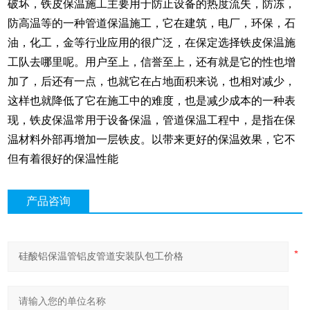
破坏，铁皮保温施工主要用于防止设备的热度流失，防冻，
防高温等的一种管道保温施工，它在建筑，电厂，环保，石
油，化工，金等行业应用的很广泛，在保定选择铁皮保温施
工队去哪里呢。用户至上，信誉至上，还有就是它的性也增
加了，后还有一点，也就它在占地面积来说，也相对减少，
这样也就降低了它在施工中的难度，也是减少成本的一种表
现，铁皮保温常用于设备保温，管道保温工程中，是指在保
温材料外部再增加一层铁皮。以带来更好的保温效果，它不
但有着很好的保温性能
产品咨询