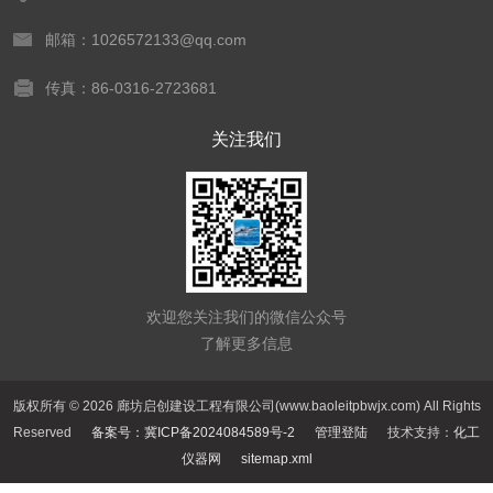
邮箱：1026572133@qq.com
传真：86-0316-2723681
关注我们
欢迎您关注我们的微信公众号
了解更多信息
版权所有 © 2026 廊坊启创建设工程有限公司(www.baoleitpbwjx.com) All Rights
Reserved
备案号：冀ICP备2024084589号-2
管理登陆
技术支持：
化工
仪器网
sitemap.xml