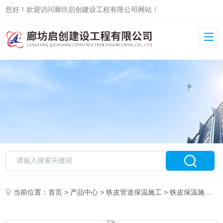
您好！欢迎访问廊坊启创建设工程有限公司网站！
当前位置：
首页
>
产品中心
>
铁皮管道保温施工
>
铁皮保温施工队