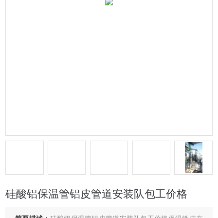
硅酸铝保温管铝皮管道安装队包工价格