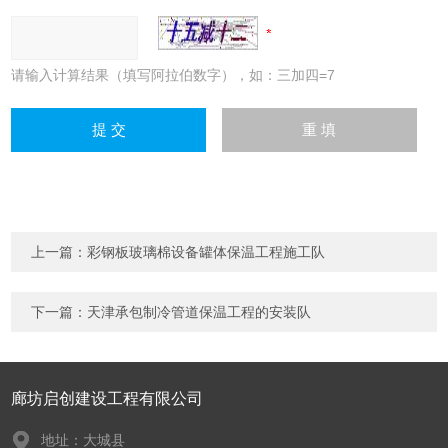
请输入计算结果（填写阿拉伯数字），如：三加四=7
上一篇：
彩钢板玻璃棉设备罐体保温工程施工队
下一篇：
天津承包制冷管道保温工程的安装队
廊坊启创建设工程有限公司
地址：大城县