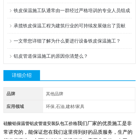
铁皮保温施工队通常由一群经过严格培训的专业人员组成
承揽铁皮保温工程为建筑行业的可持续发展做出了贡献
一文带您详细了解为什么要进行设备铁皮保温施工？
铝皮管道保温施工的原因你清楚么？
详细介绍
品牌
其他品牌
应用领域
环保,石油,建材/家具
我们厂家的优质施工是非
硅酸铝保温管铝皮管道安装队包工价格
常讲究的，能保证您在我们这里得到好的品质服务，生产的