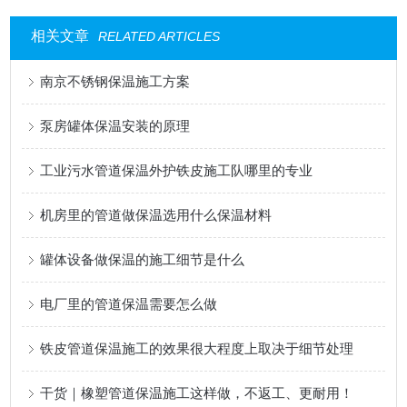
相关文章
RELATED ARTICLES
南京不锈钢保温施工方案
泵房罐体保温安装的原理
工业污水管道保温外护铁皮施工队哪里的专业
机房里的管道做保温选用什么保温材料
罐体设备做保温的施工细节是什么
电厂里的管道保温需要怎么做
铁皮管道保温施工的效果很大程度上取决于细节处理
干货｜橡塑管道保温施工这样做，不返工、更耐用！