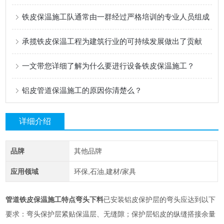
铁皮保温施工队通常由一群经过严格培训的专业人员组成
承揽铁皮保温工程为建筑行业的可持续发展做出了贡献
一文带您详细了解为什么要进行设备铁皮保温施工？
铝皮管道保温施工的原因你清楚么？
详细介绍
品牌
其他品牌
应用领域
环保,石油,建材/家具
已安装铝皮保护层的弯头应达到以下
管道铁皮保温施工特点弯头下料
要求：弯头保护层紧贴保温层、无缝隙；保护层铝皮的纵缝搭接余量