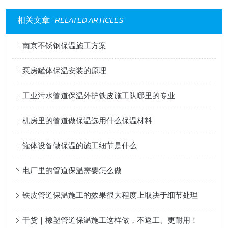
相关文章
RELATED ARTICLES
南京不锈钢保温施工方案
泵房罐体保温安装的原理
工业污水管道保温外护铁皮施工队哪里的专业
机房里的管道做保温选用什么保温材料
罐体设备做保温的施工细节是什么
电厂里的管道保温需要怎么做
铁皮管道保温施工的效果很大程度上取决于细节处理
干货｜橡塑管道保温施工这样做，不返工、更耐用！