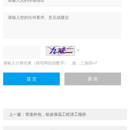
请输入计算结果（填写阿拉伯数字），如：三加四=7
上一篇：
管道外包，铝皮保温工程清工报价