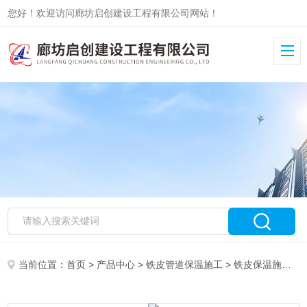
您好！欢迎访问廊坊启创建设工程有限公司网站！
当前位置：
首页
>
产品中心
>
铁皮管道保温施工
>
铁皮保温施工队