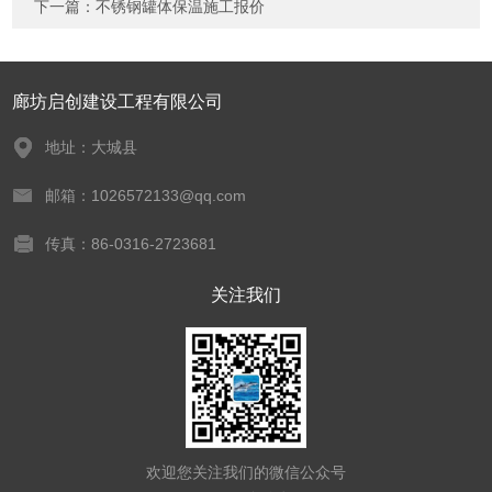
下一篇：
不锈钢罐体保温施工报价
廊坊启创建设工程有限公司
地址：大城县
邮箱：1026572133@qq.com
传真：86-0316-2723681
关注我们
欢迎您关注我们的微信公众号