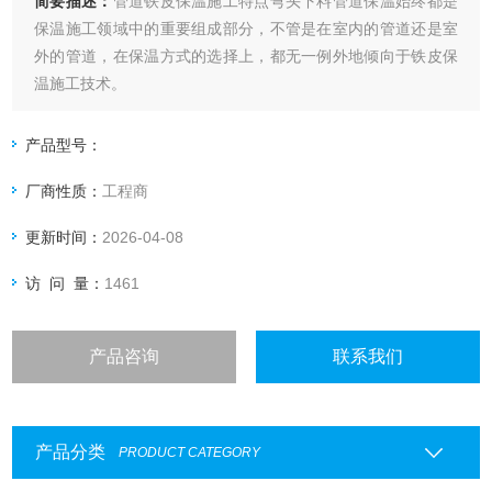
简要描述：
管道铁皮保温施工特点弯头下料管道保温始终都是
保温施工领域中的重要组成部分，不管是在室内的管道还是室
外的管道，在保温方式的选择上，都无一例外地倾向于铁皮保
温施工技术。
产品型号：
厂商性质：
工程商
更新时间：
2026-04-08
访 问 量：
1461
产品咨询
联系我们
产品分类
PRODUCT CATEGORY