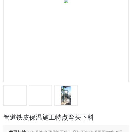
管道铁皮保温施工特点弯头下料