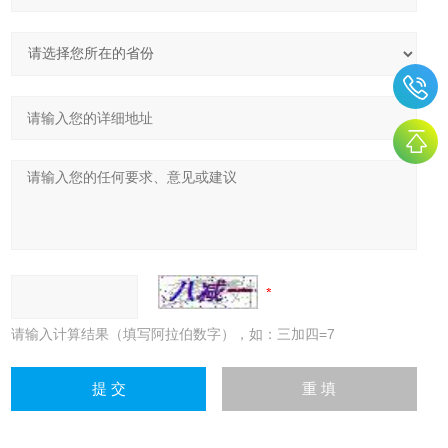
请输入计算结果（填写阿拉伯数字），如：三加四=7