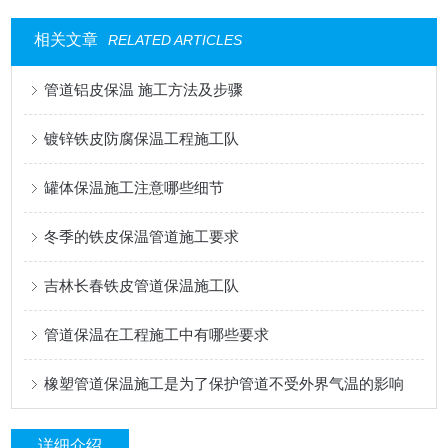
相关文章
RELATED ARTICLES
管道铝皮保温 施工方法及步骤
镀锌铁皮防腐保温工程施工队
罐体保温施工注意哪些细节
冬季的铁皮保温管道施工要求
吉林长春铁皮管道保温施工队
管道保温在工程施工中有哪些要求
橡塑管道保温施工是为了保护管道不受外界气温的影响
详细介绍