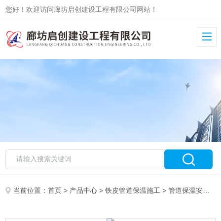
您好！欢迎访问廊坊启创建设工程有限公司网站！
当前位置：
首页
>
产品中心
>
铁皮管道保温施工
>
管道保温安装
>