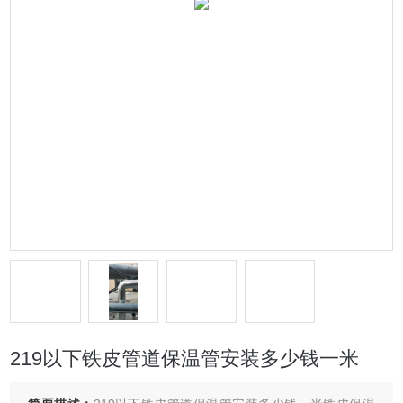
219以下铁皮管道保温管安装多少钱一米