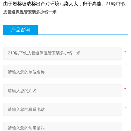
由于岩棉玻璃棉出产对环境污染太大，归于高能。
219以下铁
皮管道保温管安装多少钱一米
产品咨询