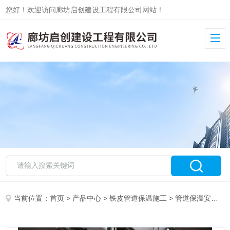
您好！欢迎访问廊坊启创建设工程有限公司网站！
当前位置：
首页
>
产品中心
>
铁皮管道保温施工
>
管道保温安装
>