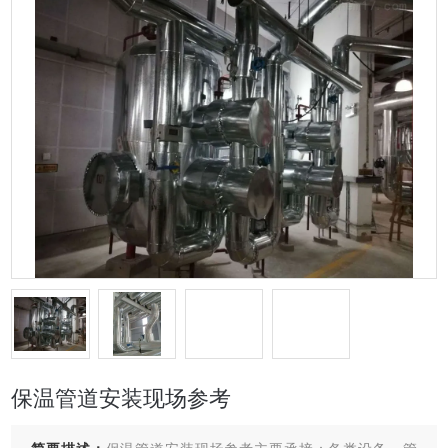
保温管道安装现场参考