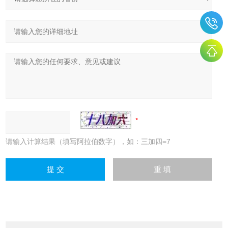
请输入计算结果（填写阿拉伯数字），如：三加四=7