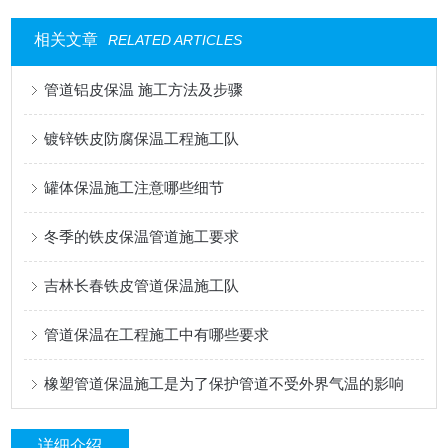
相关文章
RELATED ARTICLES
管道铝皮保温 施工方法及步骤
镀锌铁皮防腐保温工程施工队
罐体保温施工注意哪些细节
冬季的铁皮保温管道施工要求
吉林长春铁皮管道保温施工队
管道保温在工程施工中有哪些要求
橡塑管道保温施工是为了保护管道不受外界气温的影响
详细介绍