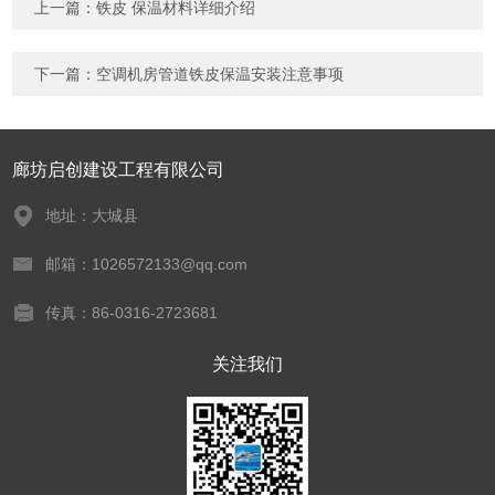
上一篇：
铁皮 保温材料详细介绍
下一篇：
空调机房管道铁皮保温安装注意事项
廊坊启创建设工程有限公司
地址：大城县
邮箱：1026572133@qq.com
传真：86-0316-2723681
关注我们