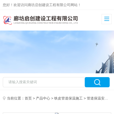
您好！欢迎访问廊坊启创建设工程有限公司网站！
当前位置：
首页
>
产品中心
>
铁皮管道保温施工
>
管道保温安装
>