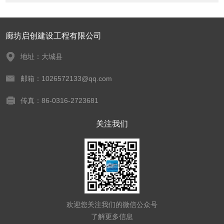
廊坊启创建设工程有限公司
地址：大城县
邮箱：1026572133@qq.com
传真：86-0316-2723681
关注我们
欢迎您关注我们的微信公众号
了解更多信息