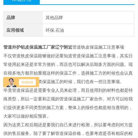
品牌
其他品牌
应用领域
环保,石油
管道外护铝皮保温施工厂家辽宁附近
管道铁皮保温施工注意事项
不仅管道铁皮保温能够做好还要知道管道保温施工注意事项，其实日
常使用起来还是非常方便的，而且也可以解决后期多方面的问题。现
在很多地方都开始重视这样的保温工作，选择施工方的时候也会认真
对比。其实进行这类保温施工的时候，我们也有一些注意事项。
毕竟管道保温还是需要专业人员来处理，而且使用到的材料也都是特
殊类型，所以一定要和正规的管道保温施工厂家合作。对方可以给我
们提供更多不同类型的施工方案，整体上的报价也都是相当透明的，
大家可以做好相应预算。
因为这类工程后期还是要我们自己来进行检测，所以要考虑到对方提
供的售后服务。除了要了解管道保温价格，也要考虑是否有相应的检