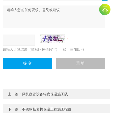
请输入计算结果（填写阿拉伯数字），如：三加四=7
上一篇：
风机盘管设备铝皮保温施工队
下一篇：
不锈钢板岩棉保温工程施工报价