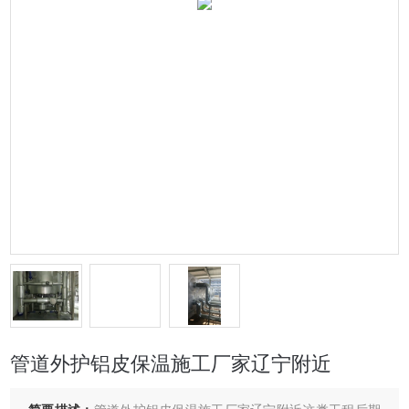
管道外护铝皮保温施工厂家辽宁附近