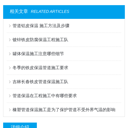
相关文章
RELATED ARTICLES
管道铝皮保温 施工方法及步骤
镀锌铁皮防腐保温工程施工队
罐体保温施工注意哪些细节
冬季的铁皮保温管道施工要求
吉林长春铁皮管道保温施工队
管道保温在工程施工中有哪些要求
橡塑管道保温施工是为了保护管道不受外界气温的影响
详细介绍