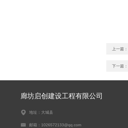
上一篇：
下一篇：
廊坊启创建设工程有限公司
地址：大城县
邮箱：1026572133@qq.com