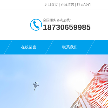
返回首页
|
在线留言
|
联系我们
全国服务咨询热线:
18730659985
在线留言
联系我们