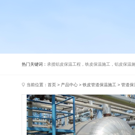
热门关键词：
承揽铝皮保温工程，铁皮保温施工，铝皮保温施
当前位置：
首页
>
产品中心
>
铁皮管道保温施工
>
管道保