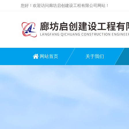
您好！欢迎访问廊坊启创建设工程有限公司网站！
网站首页
关于我们