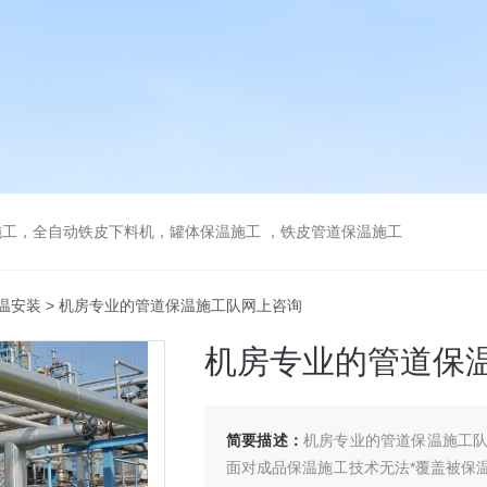
工，全自动铁皮下料机，罐体保温施工 ，铁皮管道保温施工
温安装
> 机房专业的管道保温施工队网上咨询
机房专业的管道保
简要描述：
机房专业的管道保温施工
面对成品保温施工技术无法*覆盖被保