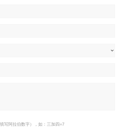
填写阿拉伯数字），如：三加四=7