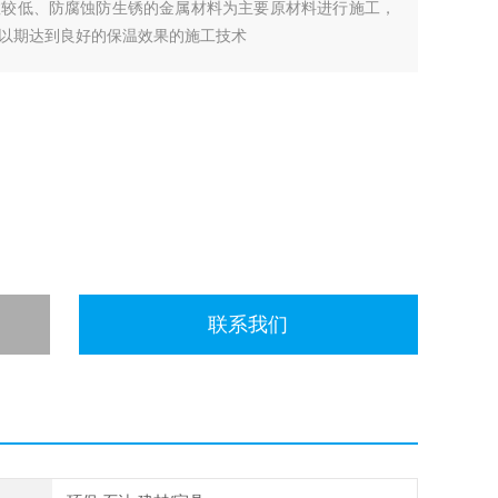
数较低、防腐蚀防生锈的金属材料为主要原材料进行施工，
以期达到良好的保温效果的施工技术
联系我们