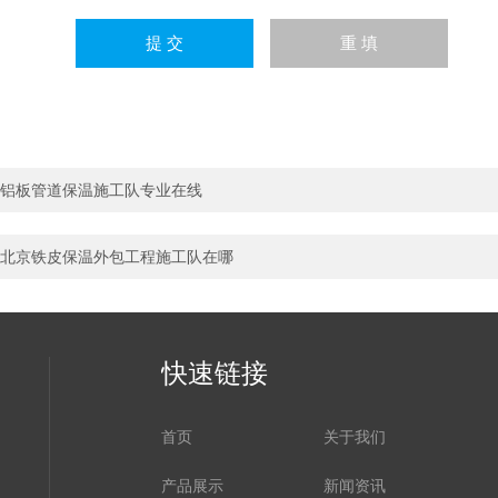
铝板管道保温施工队专业在线
北京铁皮保温外包工程施工队在哪
快速链接
首页
关于我们
产品展示
新闻资讯