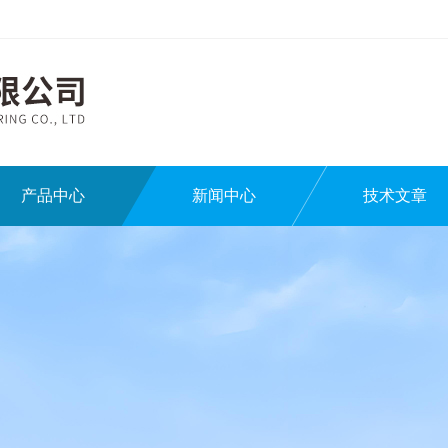
产品中心
新闻中心
技术文章