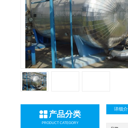
详细介
产品分类
PRODUCT CATEGORY