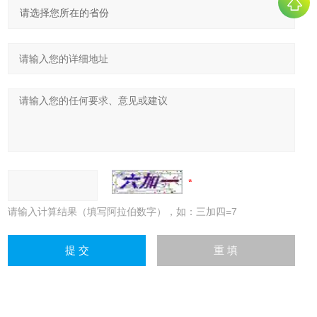
请输入计算结果（填写阿拉伯数字），如：三加四=7