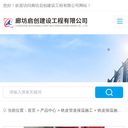
您好！欢迎访问廊坊启创建设工程有限公司网站！
当前位置：
首页
>
产品中心
>
铁皮管道保温施工
>
铁皮保温施工队