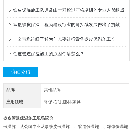
铁皮保温施工队通常由一群经过严格培训的专业人员组成
承揽铁皮保温工程为建筑行业的可持续发展做出了贡献
一文带您详细了解为什么要进行设备铁皮保温施工？
铝皮管道保温施工的原因你清楚么？
详细介绍
品牌
其他品牌
应用领域
环保,石油,建材/家具
铁皮管道保温施工现场议价
保温施工队公司专业从事铁皮保温施工、管道保温施工、罐体保温施