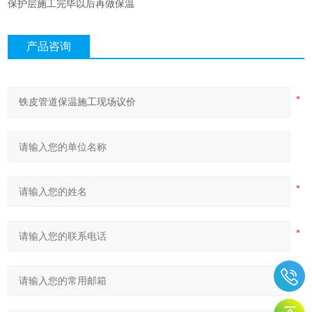
保护层施工完毕以后再做保温
产品咨询