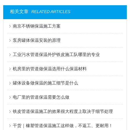
相关文章
RELATED ARTICLES
南京不锈钢保温施工方案
泵房罐体保温安装的原理
工业污水管道保温外护铁皮施工队哪里的专业
机房里的管道做保温选用什么保温材料
罐体设备做保温的施工细节是什么
电厂里的管道保温需要怎么做
铁皮管道保温施工的效果很大程度上取决于细节处理
干货｜橡塑管道保温施工这样做，不返工、更耐用！