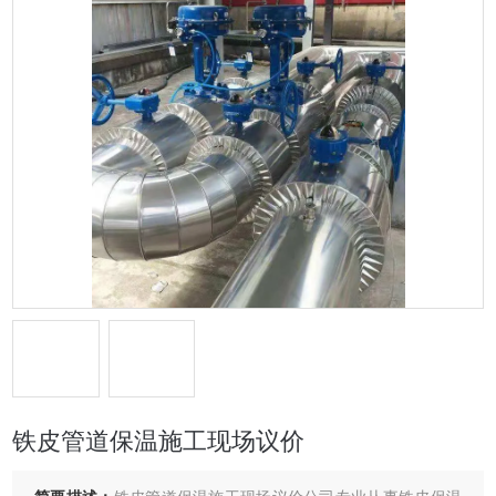
铁皮管道保温施工现场议价