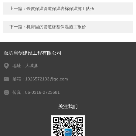
上一篇：
铁皮保温管道保温岩棉保温施工队伍
下一篇：
机房里的管道橡塑保温施工报价
廊坊启创建设工程有限公司
地址：大城县
邮箱：1026572133@qq.com
传真：86-0316-2723681
关注我们