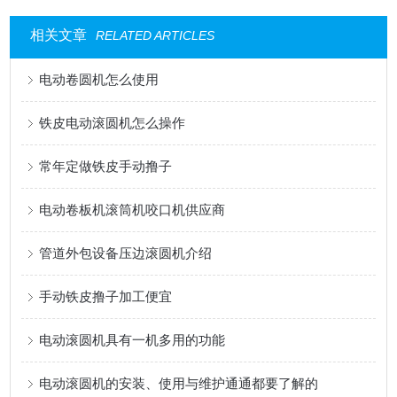
相关文章
RELATED ARTICLES
电动卷圆机怎么使用
铁皮电动滚圆机怎么操作
常年定做铁皮手动撸子
电动卷板机滚筒机咬口机供应商
管道外包设备压边滚圆机介绍
手动铁皮撸子加工便宜
电动滚圆机具有一机多用的功能
电动滚圆机的安装、使用与维护通通都要了解的