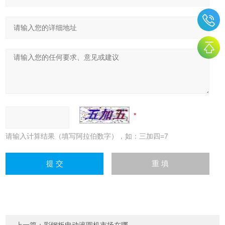
请输入计算结果（填写阿拉伯数字），如：三加四=7