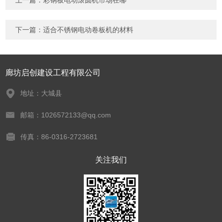
上一篇：
彩钢板电动滚圆机市场在哪
下一篇：
适合不锈钢电动卷板机的材料
廊坊启创建设工程有限公司
地址：大城县
邮箱：1026572133@qq.com
传真：86-0316-2723681
关注我们