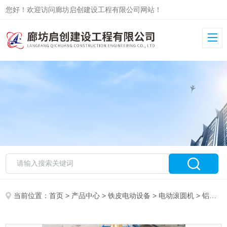
您好！欢迎访问廊坊启创建设工程有限公司网站！
当前位置：
首页
>
产品中心
>
铁皮电动设备
>
电动滚圆机
> 铝皮电动滚圆机大量现货批发