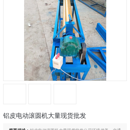
铝皮电动滚圆机大量现货批发