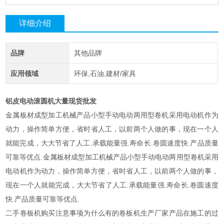
详细介绍
品牌
其他品牌
应用领域
环保,石油,建材/家具
铝皮电动滚圆机大量现货批发
金属板材成型加工机械产品小型手动电动两用型卷机采用电动机作为
动力，操作简单方便，省时省人工，以前两个人做的事，现在一个人
就能完成，大大节省了人工.承载能量强.寿命长.卷圆速度快.产品质量
可靠等优点.金属板材成型加工机械产品小型手动电动两用型卷机采用
电动机作为动力，操作简单方便，省时省人工，以前两个人做的事，
现在一个人就能完成，大大节省了人工.承载能量强.寿命长.卷圆速度
快.产品质量可靠等优点.
二手卷板机购买注意事项为什么有的卷板机生产厂家产品在施工的过